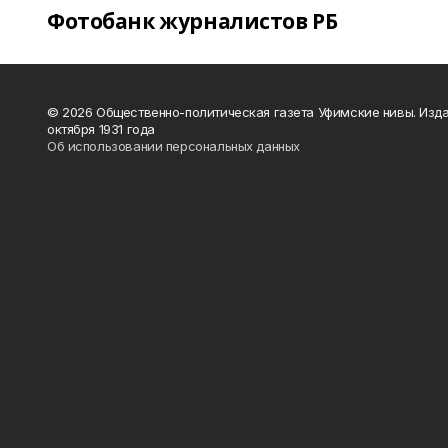
Фотобанк журналистов РБ
© 2026 Общественно-политическая газета Уфимские нивы. Изда
октября 1931 года
Об использовании персональных данных