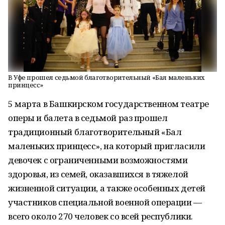
В Уфе прошел седьмой благотворительный «Бал маленьких
принцесс»
5 марта в Башкирском государственном театре
оперы и балета в седьмой раз прошел
традиционный благотворительный «Бал
маленьких принцесс», на который пригласили
девочек с ограниченными возможностями
здоровья, из семей, оказавшихся в тяжелой
жизненной ситуации, а также особенных детей
участников специальной военной операции —
всего около 270 человек со всей республики.