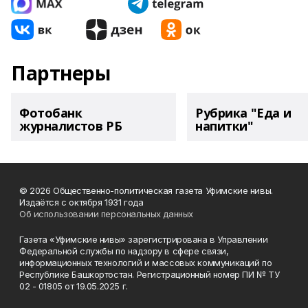
Партнеры
Фотобанк
Рубрика "Еда и
журналистов РБ
напитки"
© 2026 Общественно-политическая газета Уфимские нивы.
Издаётся с октября 1931 года
Об использовании персональных данных
Газета «Уфимские нивы» зарегистрирована в Управлении
Федеральной службы по надзору в сфере связи,
информационных технологий и массовых коммуникаций по
Республике Башкортостан. Регистрационный номер ПИ № ТУ
02 - 01805 от 19.05.2025 г.