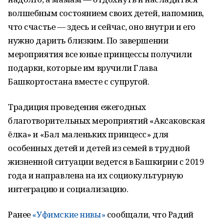
волшебным состоянием своих детей, напомнив,
что счастье — здесь и сейчас, оно внутри и его
нужно дарить близким. По завершении
мероприятия все юные принцессы получили
подарки, которые им вручили Глава
Башкортостана вместе с супругой.
Традиция проведения ежегодных
благотворительных мероприятий «Аксаковская
ёлка» и «Бал маленьких принцесс» для
особенных детей и детей из семей в трудной
жизненной ситуации ведется в Башкирии с 2019
года и направлена на их социокультурную
интеграцию и социализацию.
Ранее
«Уфимские нивы»
сообщали, что Радий