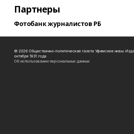
Партнеры
Фотобанк журналистов РБ
© 2026 Общественно-политическая газета Уфимские нивы. Изда
октября 1931 года
Об использовании персональных данных