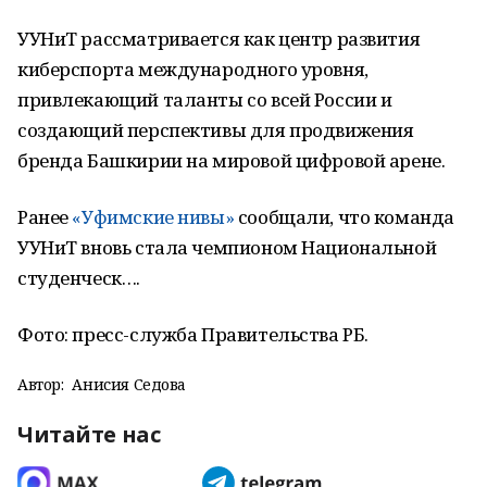
УУНиТ рассматривается как центр развития
киберспорта международного уровня,
привлекающий таланты со всей России и
создающий перспективы для продвижения
бренда Башкирии на мировой цифровой арене.
Ранее
«Уфимские нивы»
сообщали, что команда
УУНиТ вновь стала чемпионом Национальной
студенческ….
Фото: пресс-служба Правительства РБ.
Автор:
Анисия Седова
Читайте нас