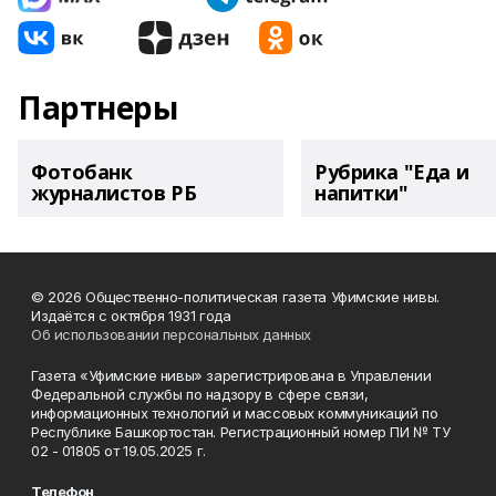
Партнеры
Фотобанк
Рубрика "Еда и
журналистов РБ
напитки"
© 2026 Общественно-политическая газета Уфимские нивы.
Издаётся с октября 1931 года
Об использовании персональных данных
Газета «Уфимские нивы» зарегистрирована в Управлении
Федеральной службы по надзору в сфере связи,
информационных технологий и массовых коммуникаций по
Республике Башкортостан. Регистрационный номер ПИ № ТУ
02 - 01805 от 19.05.2025 г.
Телефон