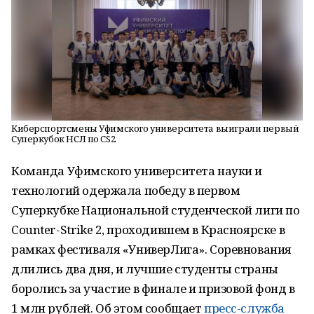
Киберспортсмены Уфимского университета выиграли первый
Суперкубок НСЛ по CS2
Команда Уфимского университета науки и
технологий одержала победу в первом
Суперкубке Национальной студенческой лиги по
Counter-Strike 2, проходившем в Красноярске в
рамках фестиваля «УниверЛига». Соревнования
длились два дня, и лучшие студенты страны
боролись за участие в финале и призовой фонд в
1 млн рублей. Об этом сообщает
пресс-служба