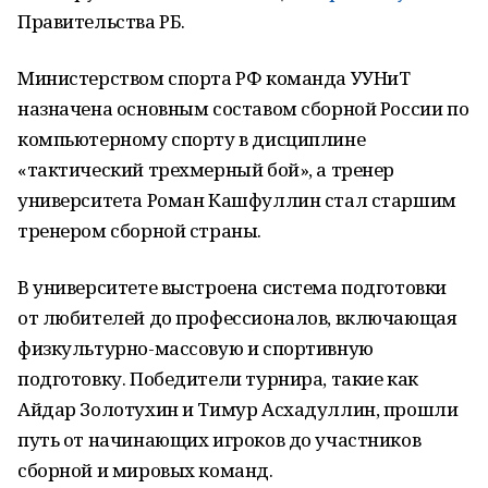
Правительства РБ.
Министерством спорта РФ команда УУНиТ
назначена основным составом сборной России по
компьютерному спорту в дисциплине
«тактический трехмерный бой», а тренер
университета Роман Кашфуллин стал старшим
тренером сборной страны.
В университете выстроена система подготовки
от любителей до профессионалов, включающая
физкультурно-массовую и спортивную
подготовку. Победители турнира, такие как
Айдар Золотухин и Тимур Асхадуллин, прошли
путь от начинающих игроков до участников
сборной и мировых команд.