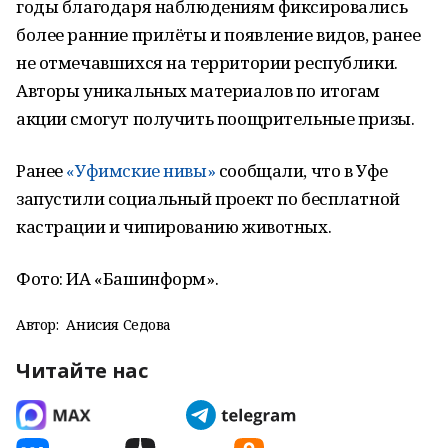
годы благодаря наблюдениям фиксировались
более ранние прилёты и появление видов, ранее
не отмечавшихся на территории республики.
Авторы уникальных материалов по итогам
акции смогут получить поощрительные призы.
Ранее
«Уфимские нивы»
сообщали, что в Уфе
запустили социальный проект по бесплатной
кастрации и чипированию животных.
Фото: ИА «Башинформ».
Автор:
Анисия Седова
Читайте нас