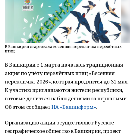
В Башкирии стартовала весенняя перекличка перелётных
птиц
В Башкирии с 1 марта началась традиционная
акция по учёту перелётных птиц «Весенняя
перекличка-2026», которая продлится до 31 мая.
К участию приглашаются жители республики,
готовые делиться наблюдениями за пернатыми.
Об этом сообщает
ИА «Башинформ»
.
Организацию акции осуществляют Русское
географическое общество в Башкирии, проект