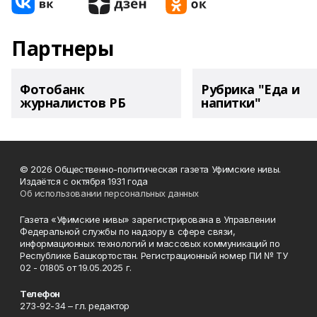
Партнеры
Фотобанк
Рубрика "Еда и
журналистов РБ
напитки"
© 2026 Общественно-политическая газета Уфимские нивы.
Издаётся с октября 1931 года
Об использовании персональных данных
Газета «Уфимские нивы» зарегистрирована в Управлении
Федеральной службы по надзору в сфере связи,
информационных технологий и массовых коммуникаций по
Республике Башкортостан. Регистрационный номер ПИ № ТУ
02 - 01805 от 19.05.2025 г.
Телефон
273-92-34 – гл. редактор