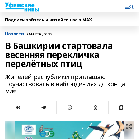
Подписывайтесь и читайте нас в MAX
Новости
2 МАРТА , 06:30
В Башкирии стартовала
весенняя перекличка
перелётных птиц
Жителей республики приглашают
поучаствовать в наблюдениях до конца
мая