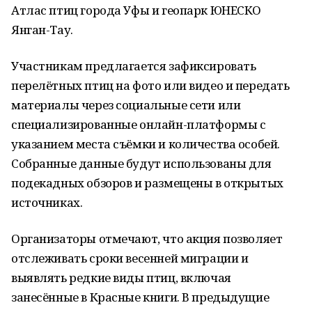
Атлас птиц города Уфы и геопарк ЮНЕСКО
Янган-Тау.
Участникам предлагается зафиксировать
перелётных птиц на фото или видео и передать
материалы через социальные сети или
специализированные онлайн-платформы с
указанием места съёмки и количества особей.
Собранные данные будут использованы для
подекадных обзоров и размещены в открытых
источниках.
Организаторы отмечают, что акция позволяет
отслеживать сроки весенней миграции и
выявлять редкие виды птиц, включая
занесённые в Красные книги. В предыдущие