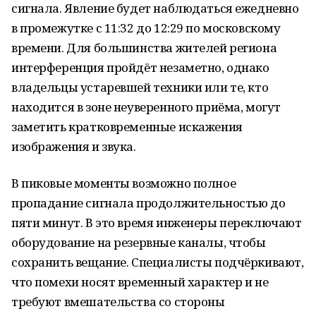
сигнала. Явление будет наблюдаться ежедневно
в промежутке с 11:32 до 12:29 по московскому
времени. Для большинства жителей региона
интерференция пройдёт незаметно, однако
владельцы устаревшей техники или те, кто
находится в зоне неуверенного приёма, могут
заметить кратковременные искажения
изображения и звука.
В пиковые моменты возможно полное
пропадание сигнала продолжительностью до
пяти минут. В это время инженеры переключают
оборудование на резервные каналы, чтобы
сохранить вещание. Специалисты подчёркивают,
что помехи носят временный характер и не
требуют вмешательства со стороны