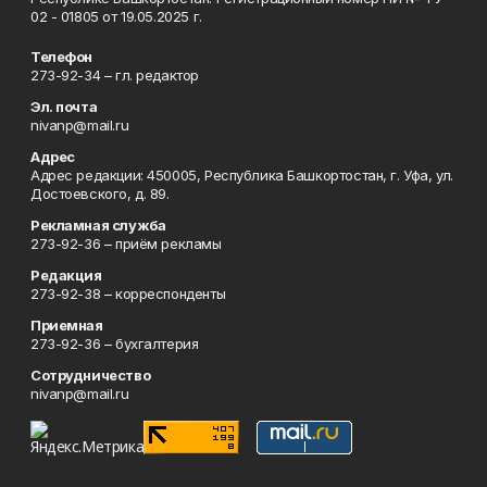
02 - 01805 от 19.05.2025 г.
Телефон
273-92-34 – гл. редактор
Эл. почта
nivanp@mail.ru
Адрес
Адрес редакции: 450005, Республика Башкортостан, г. Уфа, ул.
Достоевского, д. 89.
Рекламная служба
273-92-36 – приём рекламы
Редакция
273-92-38 – корреспонденты
Приемная
273-92-36 – бухгалтерия
Сотрудничество
nivanp@mail.ru