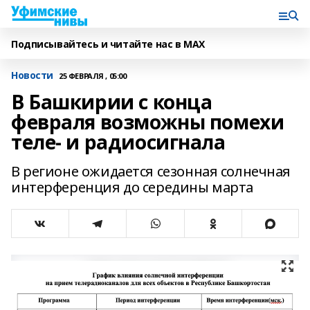
Подписывайтесь и читайте нас в MAX
Новости
25 ФЕВРАЛЯ , 05:00
В Башкирии с конца
февраля возможны помехи
теле- и радиосигнала
В регионе ожидается сезонная солнечная
интерференция до середины марта