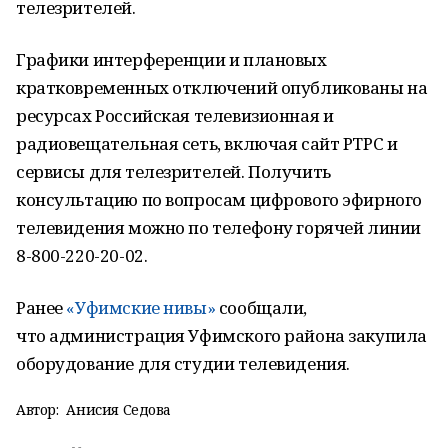
телезрителей.
Графики интерференции и плановых
кратковременных отключений опубликованы на
ресурсах Российская телевизионная и
радиовещательная сеть, включая сайт РТРС и
сервисы для телезрителей. Получить
консультацию по вопросам цифрового эфирного
телевидения можно по телефону горячей линии
8-800-220-20-02.
Ранее
«Уфимские нивы»
сообщали,
что администрация Уфимского района закупила
оборудование для студии телевидения.
Автор:
Анисия Седова