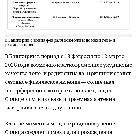
В Башкирии с конца февраля возможны помехи теле- и
радиосигнала
В Башкирии в период с 18 февраля по 12 марта
2026 года возможно кратковременное ухудшение
качества теле- и радиосигнала. Причиной станет
сезонное физическое явление — солнечная
интерференция, которое возникает, когда
Солнце, спутник связи и приёмная антенна
выстраиваются в одну линию.
В такие моменты мощное радиоизлучение
Солнца создает помехи для прохождения