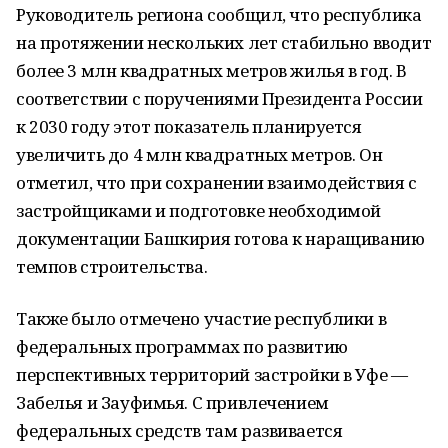
Руководитель региона сообщил, что республика
на протяжении нескольких лет стабильно вводит
более 3 млн квадратных метров жилья в год. В
соответствии с поручениями Президента России
к 2030 году этот показатель планируется
увеличить до 4 млн квадратных метров. Он
отметил, что при сохранении взаимодействия с
застройщиками и подготовке необходимой
документации Башкирия готова к наращиванию
темпов строительства.
Также было отмечено участие республики в
федеральных программах по развитию
перспективных территорий застройки в Уфе —
Забелья и Зауфимья. С привлечением
федеральных средств там развивается