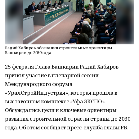
Радий Хабиров обозначил строительные ориентиры
Башкирии до 2030 года
25 февраля Глава Башкирии Радий Хабиров
принял участие в пленарной сессии
Международного форума
«УралСтройИндустрия», которая прошла в
выставочном комплексе «Уфа ЭКСПО».
Обсуждались цели и ключевые ориентиры
развития строительной отрасли страны до 2030
года. Об этом сообщает пресс-служба главы РБ.