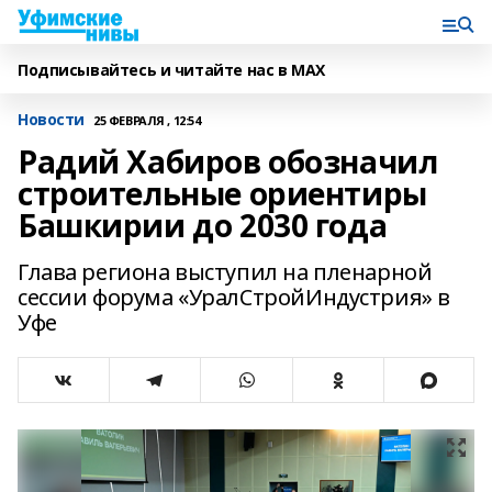
Подписывайтесь и читайте нас в MAX
Новости
25 ФЕВРАЛЯ , 12:54
Радий Хабиров обозначил
строительные ориентиры
Башкирии до 2030 года
Глава региона выступил на пленарной
сессии форума «УралСтройИндустрия» в
Уфе