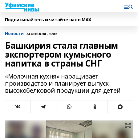
Подписывайтесь и читайте нас в MAX
Новости
24 ФЕВРАЛЯ , 10:09
Башкирия стала главным
экспортером кумысного
напитка в страны СНГ
«Молочная кухня» наращивает
производство и планирует выпуск
высокобелковой продукции для детей