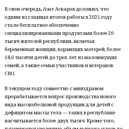
В свою очередь, Азат Аскаров доложил, что
одним из главных итогов работы в 2025 году
стало бесплатное обеспечение
специализированными продуктами более 20
тысяч жителей республики, включая
беременных женщин, кормящих матерей, более
18,6 тысячи детей до трех лет из малоимущих
семей, а также семьи участников и ветеранов
СВО.
В текущем году совместно с минздравом
прорабатывается вопрос производства нового
вида высокобелковой продукции для детей с
дефицитом массы тела — таких в республике
насчитывается более двух тысяч. Кроме того,
планируется увеличить объем выпуска сыров до