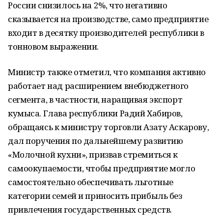
России снизилось на 2%, что негативно
сказывается на производстве, само предприятие
входит в десятку производителей республики в
тонновом выражении.
Министр также отметил, что компания активно
работает над расширением внебюджетного
сегмента, в частности, наращивая экспорт
кумыса. Глава республики Радий Хабиров,
обращаясь к министру торговли Азату Аскарову,
дал поручения по дальнейшему развитию
«Молочной кухни», призвав стремиться к
самоокупаемости, чтобы предприятие могло
самостоятельно обеспечивать льготные
категории семей и приносить прибыль без
привлечения государственных средств.