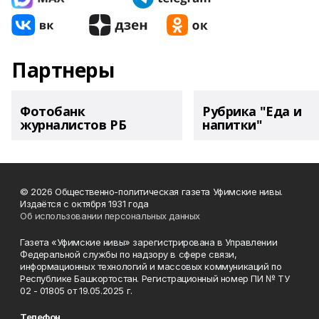
Партнеры
Фотобанк
Рубрика "Еда и
журналистов РБ
напитки"
© 2026 Общественно-политическая газета Уфимские нивы.
Издаётся с октября 1931 года
Об использовании персональных данных
Газета «Уфимские нивы» зарегистрирована в Управлении
Федеральной службы по надзору в сфере связи,
информационных технологий и массовых коммуникаций по
Республике Башкортостан. Регистрационный номер ПИ № ТУ
02 - 01805 от 19.05.2025 г.
Телефон