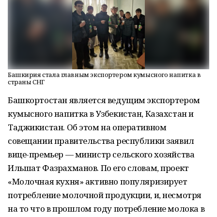
Башкирия стала главным экспортером кумысного напитка в
страны СНГ
Башкортостан является ведущим экспортером
кумысного напитка в Узбекистан, Казахстан и
Таджикистан. Об этом на оперативном
совещании правительства республики заявил
вице-премьер — министр сельского хозяйства
Ильшат Фазрахманов. По его словам, проект
«Молочная кухня» активно популяризирует
потребление молочной продукции, и, несмотря
на то что в прошлом году потребление молока в