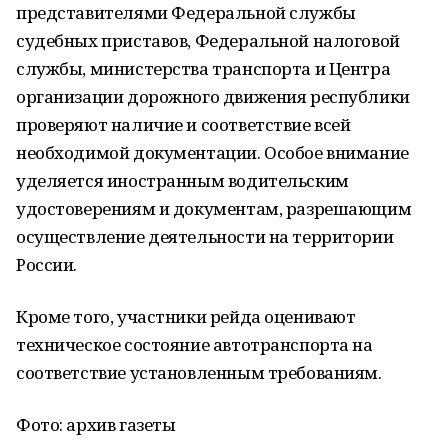
представителями Федеральной службы
судебных приставов, Федеральной налоговой
службы, министерства транспорта и Центра
организации дорожного движения республики
проверяют наличие и соответствие всей
необходимой документации. Особое внимание
уделяется иностранным водительским
удостоверениям и документам, разрешающим
осуществление деятельности на территории
России.
Кроме того, участники рейда оценивают
техническое состояние автотранспорта на
соответствие установленным требованиям.
Фото: архив газеты