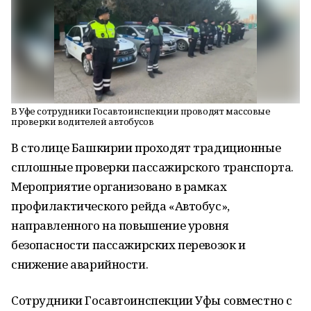
В Уфе сотрудники Госавтоинспекции проводят массовые
проверки водителей автобусов
В столице Башкирии проходят традиционные
сплошные проверки пассажирского транспорта.
Мероприятие организовано в рамках
профилактического рейда «Автобус»,
направленного на повышение уровня
безопасности пассажирских перевозок и
снижение аварийности.
Сотрудники Госавтоинспекции Уфы совместно с