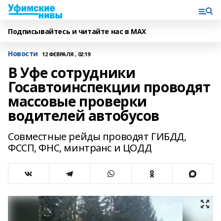
Подписывайтесь и читайте нас в MAX
Новости
12 ФЕВРАЛЯ , 02:19
В Уфе сотрудники
Госавтоинспекции проводят
массовые проверки
водителей автобусов
Совместные рейды проводят ГИБДД,
ФССП, ФНС, минтранс и ЦОДД