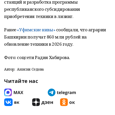
станций и разработка программы
республиканского субсидирования
приобретения техники в лизинг.
Ранее
«Уфимские нивы»
сообщали, что аграрии
Башкирии получат 860 млн рублей на
обновление техники в 2026 году.
Фото: соцсети Радия Хабирова.
Автор:
Анисия Седова
Читайте нас