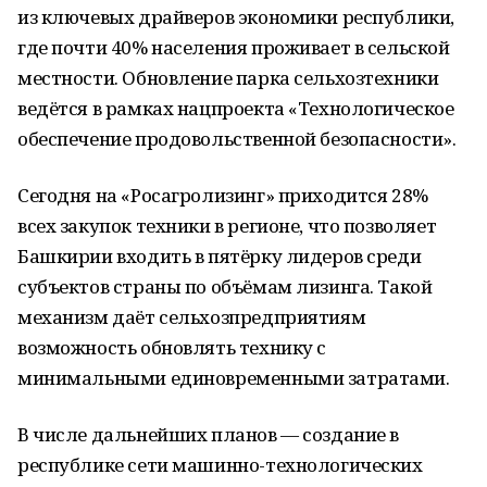
из ключевых драйверов экономики республики,
где почти 40% населения проживает в сельской
местности. Обновление парка сельхозтехники
ведётся в рамках нацпроекта «Технологическое
обеспечение продовольственной безопасности».
Сегодня на «Росагролизинг» приходится 28%
всех закупок техники в регионе, что позволяет
Башкирии входить в пятёрку лидеров среди
субъектов страны по объёмам лизинга. Такой
механизм даёт сельхозпредприятиям
возможность обновлять технику с
минимальными единовременными затратами.
В числе дальнейших планов — создание в
республике сети машинно-технологических