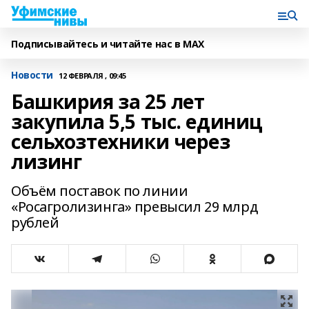
Подписывайтесь и читайте нас в MAX
Новости
12 ФЕВРАЛЯ , 09:45
Башкирия за 25 лет
закупила 5,5 тыс. единиц
сельхозтехники через
лизинг
Объём поставок по линии
«Росагролизинга» превысил 29 млрд
рублей