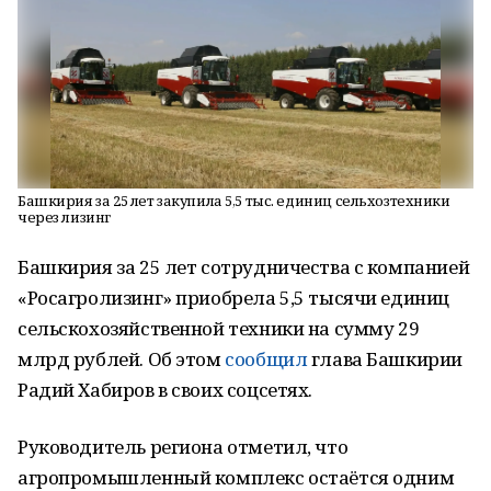
Башкирия за 25 лет закупила 5,5 тыс. единиц сельхозтехники
через лизинг
Башкирия за 25 лет сотрудничества с компанией
«Росагролизинг» приобрела 5,5 тысячи единиц
сельскохозяйственной техники на сумму 29
млрд рублей. Об этом
сообщил
глава Башкирии
Радий Хабиров в своих соцсетях.
Руководитель региона отметил, что
агропромышленный комплекс остаётся одним