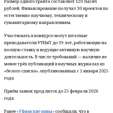
Размер одного гранта составляет 120 тысяч
рублей. Финансирование получат 30 проектов по
естественно-научному, техническому и
гуманитарному направлениям.
Участвовать в конкурсе могут штатные
преподаватели УУНиТ до 39 лет, работающие на
полную ставку и ведущие активную научную
деятельность. В числе требований — наличие не
менее трёх публикаций в научных журналах из
«белого списка», опубликованных с 1 января 2025
года.
Приём заявок продлится до 25 февраля 2026
года.
Ранее
«Уфимские нивы»
сообщали, что в