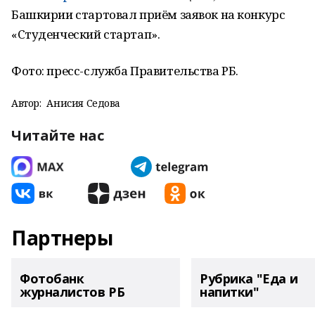
Башкирии стартовал приём заявок на конкурс
«Студенческий стартап».
Фото: пресс-служба Правительства РБ.
Автор:
Анисия Седова
Читайте нас
Партнеры
Фотобанк
Рубрика "Еда и
журналистов РБ
напитки"