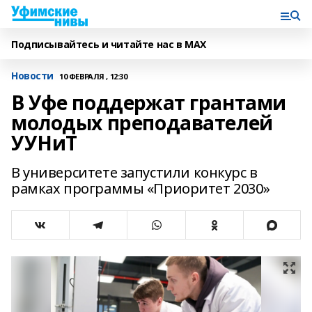
Подписывайтесь и читайте нас в MAX
Новости
10 ФЕВРАЛЯ , 12:30
В Уфе поддержат грантами
молодых преподавателей
УУНиТ
В университете запустили конкурс в
рамках программы «Приоритет 2030»