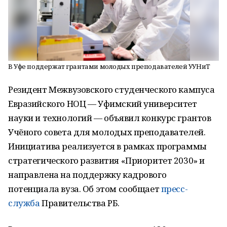
В Уфе поддержат грантами молодых преподавателей УУНиТ
Резидент Межвузовского студенческого кампуса
Евразийского НОЦ — Уфимский университет
науки и технологий — объявил конкурс грантов
Учёного совета для молодых преподавателей.
Инициатива реализуется в рамках программы
стратегического развития «Приоритет 2030» и
направлена на поддержку кадрового
потенциала вуза. Об этом сообщает
пресс-
служба
Правительства РБ.