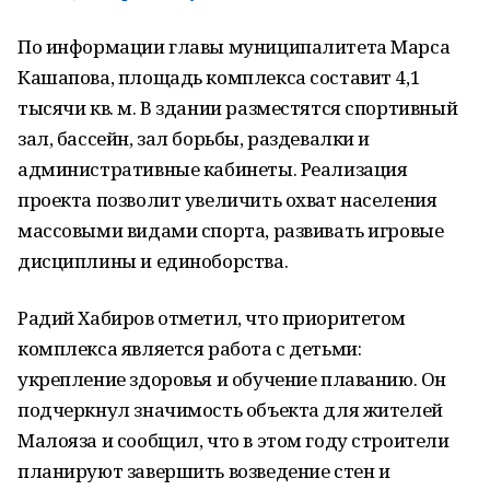
По информации главы муниципалитета Марса
Кашапова, площадь комплекса составит 4,1
тысячи кв. м. В здании разместятся спортивный
зал, бассейн, зал борьбы, раздевалки и
административные кабинеты. Реализация
проекта позволит увеличить охват населения
массовыми видами спорта, развивать игровые
дисциплины и единоборства.
Радий Хабиров отметил, что приоритетом
комплекса является работа с детьми:
укрепление здоровья и обучение плаванию. Он
подчеркнул значимость объекта для жителей
Малояза и сообщил, что в этом году строители
планируют завершить возведение стен и