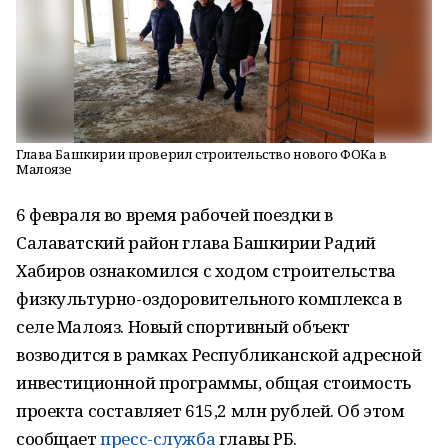
Глава Башкирии проверил строительство нового ФОКа в
Малоязе
6 февраля во время рабочей поездки в
Салаватский район глава Башкирии Радий
Хабиров ознакомился с ходом строительства
физкультурно-оздоровительного комплекса в
селе Малояз. Новый спортивный объект
возводится в рамках Республиканской адресной
инвестиционной программы, общая стоимость
проекта составляет 615,2 млн рублей. Об этом
сообщает
пресс-служба
главы РБ.