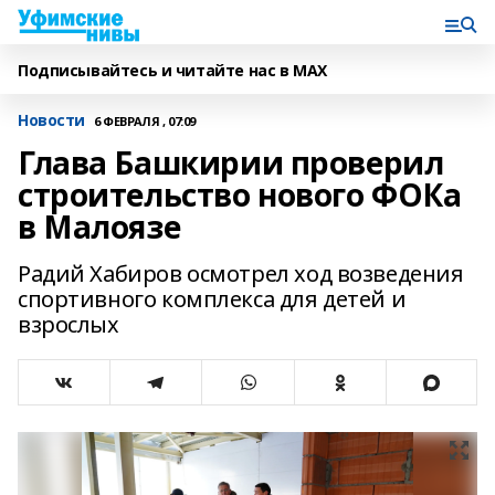
Подписывайтесь и читайте нас в MAX
Новости
6 ФЕВРАЛЯ , 07:09
Глава Башкирии проверил
строительство нового ФОКа
в Малоязе
Радий Хабиров осмотрел ход возведения
спортивного комплекса для детей и
взрослых