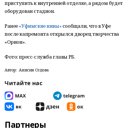
приступить к внутренней отделке, а рядом будет
оборудован стадион.
Ранее
«Уфимские нивы»
сообщали, что в Уфе
после капремонта открылся дворец творчества
«Орион».
Фото: пресс-служба главы РБ.
Автор:
Анисия Седова
Читайте нас
Партнеры