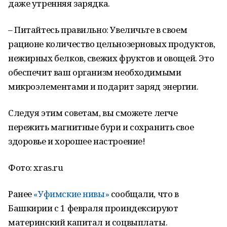
даже утренняя зарядка.
– Питайтесь правильно: Увеличьте в своем
рационе количество цельнозерновых продуктов,
нежирных белков, свежих фруктов и овощей. Это
обеспечит ваш организм необходимыми
микроэлементами и подарит заряд энергии.
Следуя этим советам, вы сможете легче
пережить магнитные бури и сохранить свое
здоровье и хорошее настроение!
Фото: xras.ru
Ранее
«Уфимские нивы»
сообщали, что в
Башкирии с 1 февраля проиндексируют
материнский капитал и соцвыплаты.