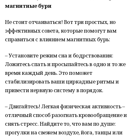
магнитные бури
Не стоит отчаиваться! Вот три простых, но
эффективных совета, которые помогут вам
справиться с влиянием магнитных бурь:
– Установите режим сна и бодрствования:
Ложитесь спать и просыпайтесь в одно и то же
время каждый день. Это поможет
стабилизировать ваши циркадные ритмы и
привести нервную систему в порядок.
– Двигайтесь! Легкая физическая активность –
отличный способ разогнать кровообращение и
снять стресс. Найдите то, что вам по душе:
прогулки на свежем воздухе, йога, танцы или