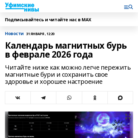
Подписывайтесь и читайте нас в MAX
Новости
31 ЯНВАРЯ , 12:20
Календарь магнитных бурь
в феврале 2026 года
Читайте ниже как можно легче пережить
магнитные бури и сохранить свое
здоровье и хорошее настроение