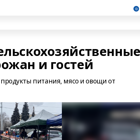
сельскохозяйственны
рожан и гостей
 продукты питания, мясо и овощи от