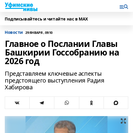
Подписывайтесь и читайте нас в MAX
Новости
29 ЯНВАРЯ , 09:10
Главное о Послании Главы
Башкирии Госсобранию на
2026 год
Представляем ключевые аспекты
предстоящего выступления Радия
Хабирова