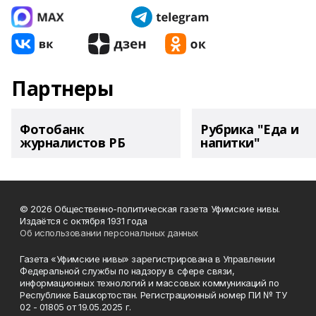
Партнеры
Фотобанк
Рубрика "Еда и
журналистов РБ
напитки"
© 2026 Общественно-политическая газета Уфимские нивы.
Издаётся с октября 1931 года
Об использовании персональных данных
Газета «Уфимские нивы» зарегистрирована в Управлении
Федеральной службы по надзору в сфере связи,
информационных технологий и массовых коммуникаций по
Республике Башкортостан. Регистрационный номер ПИ № ТУ
02 - 01805 от 19.05.2025 г.