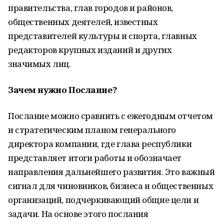
правительства, глав городов и районов,
общественных деятелей, известных
представителей культуры и спорта, главных
редакторов крупных изданий и других
значимых лиц.
Зачем нужно Послание?
Послание можно сравнить с ежегодным отчетом
и стратегическим планом генерального
директора компании, где глава республики
представляет итоги работы и обозначает
направления дальнейшего развития. Это важный
сигнал для чиновников, бизнеса и общественных
организаций, подчеркивающий общие цели и
задачи. На основе этого послания