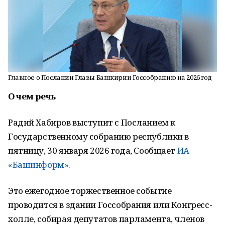
Главное о Послании Главы Башкирии Госсобранию на 2026 год
О чем речь
Радий Хабиров выступит с Посланием к
Государственному собранию республики в
пятницу, 30 января 2026 года, Сообщает
ИА
«Башинформ».
Это ежегодное торжественное событие
проводится в здании Госсобрания или Конгресс-
холле, собирая депутатов парламента, членов