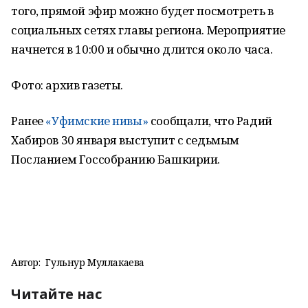
того, прямой эфир можно будет посмотреть в
социальных сетях главы региона. Мероприятие
начнется в 10:00 и обычно длится около часа.
Фото: архив газеты.
Ранее
«Уфимские нивы»
сообщали, что Радий
Хабиров 30 января выступит с седьмым
Посланием Госсобранию Башкирии.
Автор:
Гульнур Муллакаева
Читайте нас