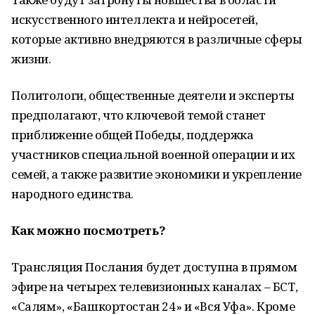
искусственного интеллекта и нейросетей,
которые активно внедряются в различные сферы
жизни.
Политологи, общественные деятели и эксперты
предполагают, что ключевой темой станет
приближение общей Победы, поддержка
участников специальной военной операции и их
семей, а также развитие экономики и укрепление
народного единства.
Как можно посмотреть?
Трансляция Послания будет доступна в прямом
эфире на четырех телевизионных каналах – БСТ,
«Салям», «Башкортостан 24» и «Вся Уфа». Кроме