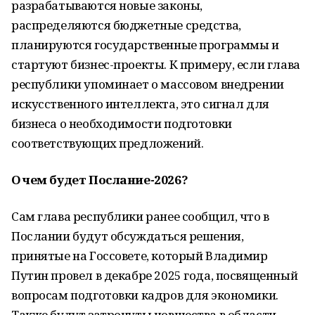
разрабатываются новые законы,
распределяются бюджетные средства,
планируются государственные программы и
стартуют бизнес-проекты. К примеру, если глава
республики упоминает о массовом внедрении
искусственного интеллекта, это сигнал для
бизнеса о необходимости подготовки
соответствующих предложений.
О чем будет Послание-2026?
Сам глава республики ранее сообщил, что в
Послании будут обсуждаться решения,
принятые на Госсовете, который Владимир
Путин провел в декабре 2025 года, посвященный
вопросам подготовки кадров для экономики.
Также будут затронуты новшества в области