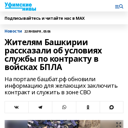
Подписывайтесь и читайте нас в MAX
Новости
22 ЯНВАРЯ , 05:06
Жителям Башкирии
рассказали об условиях
службы по контракту в
войсках БПЛА
На портале башбат.рф обновили
информацию для желающих заключить
контракт и служить в зоне СВО