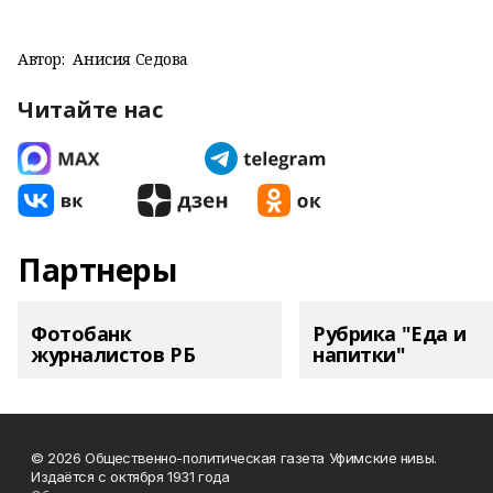
Автор:
Анисия Седова
Читайте нас
Партнеры
Фотобанк
Рубрика "Еда и
журналистов РБ
напитки"
© 2026 Общественно-политическая газета Уфимские нивы.
Издаётся с октября 1931 года