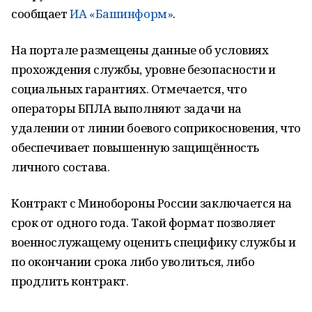
сообщает
ИА «Башинформ»
.
На портале размещены данные об условиях
прохождения службы, уровне безопасности и
социальных гарантиях. Отмечается, что
операторы БПЛА выполняют задачи на
удалении от линии боевого соприкосновения, что
обеспечивает повышенную защищённость
личного состава.
Контракт с Минобороны России заключается на
срок от одного года. Такой формат позволяет
военнослужащему оценить специфику службы и
по окончании срока либо уволиться, либо
продлить контракт.