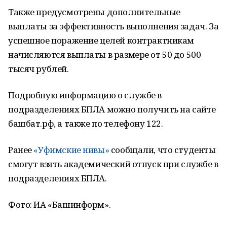
Также предусмотрены дополнительные
выплаты за эффективность выполнения задач. За
успешное поражение целей контрактникам
начисляются выплаты в размере от 50 до 500
тысяч рублей.
Подробную информацию о службе в
подразделениях БПЛА можно получить на сайте
башбат.рф, а также по телефону 122.
Ранее
«Уфимские нивы»
сообщали, что студенты
смогут взять академический отпуск при службе в
подразделениях БПЛА.
Фото: ИА «Башинформ».