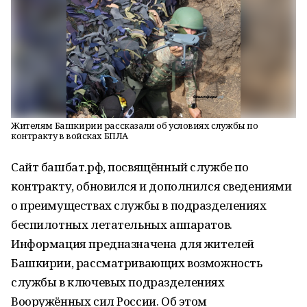
Жителям Башкирии рассказали об условиях службы по
контракту в войсках БПЛА
Сайт башбат.рф, посвящённый службе по
контракту, обновился и дополнился сведениями
о преимуществах службы в подразделениях
беспилотных летательных аппаратов.
Информация предназначена для жителей
Башкирии, рассматривающих возможность
службы в ключевых подразделениях
Вооружённых сил России. Об этом