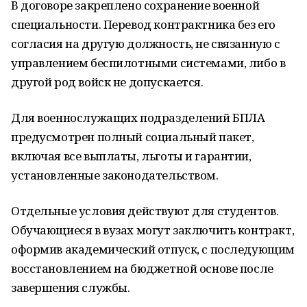
В договоре закреплено сохранение военной
специальности. Перевод контрактника без его
согласия на другую должность, не связанную с
управлением беспилотными системами, либо в
другой род войск не допускается.
Для военнослужащих подразделений БПЛА
предусмотрен полный социальный пакет,
включая все выплаты, льготы и гарантии,
установленные законодательством.
Отдельные условия действуют для студентов.
Обучающиеся в вузах могут заключить контракт,
оформив академический отпуск, с последующим
восстановлением на бюджетной основе после
завершения службы.