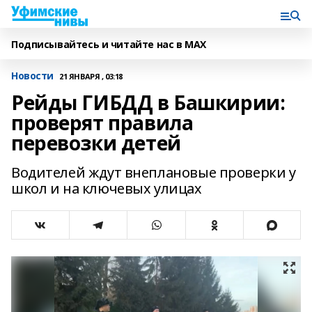
Подписывайтесь и читайте нас в MAX
Новости
21 ЯНВАРЯ , 03:18
Рейды ГИБДД в Башкирии:
проверят правила
перевозки детей
Водителей ждут внеплановые проверки у
школ и на ключевых улицах