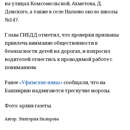
на улицах Комсомольской, Ахметова, Д.
Донского, а также в селе Нагаево около школы
№147.
Глава ГИБДД отметил, что проверки призваны
привлечь внимание общественности к
безопасности детей на дорогах, и попросил
водителей отнестись к проводимой работе с
пониманием.
Ранее
«Уфимские нивы»
сообщали, что на
Башкирию надвигаются трескучие морозы.
Фото: архив газеты.
Автор:
Виктория Назырова