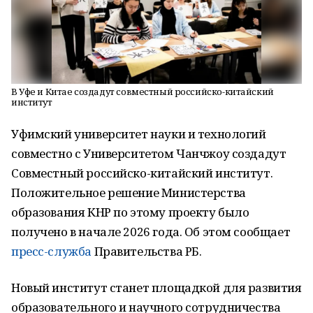
В Уфе и Китае создадут совместный российско-китайский
институт
Уфимский университет науки и технологий
совместно с Университетом Чанчжоу создадут
Совместный российско-китайский институт.
Положительное решение Министерства
образования КНР по этому проекту было
получено в начале 2026 года. Об этом сообщает
пресс-служба
Правительства РБ.
Новый институт станет площадкой для развития
образовательного и научного сотрудничества