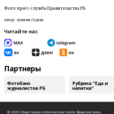
Фото: пресс-служба Правительства РБ.
Автор:
Анисия Седова
Читайте нас
Партнеры
Фотобанк
Рубрика "Еда и
журналистов РБ
напитки"
© 2026 Общественно-политическая газета Уфимские нивы.