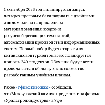
С сентября 2026 года планируется запуск
четырех программ бакалавриата с двойными
дипломами по направлениям
материаловедения, энерго- и
ресурсосберегающих технологий,
автоматизации производств и информационных
систем. Первый набор будет открыт для
китайских абитуриентов, всего планируется
принять 240 студентов. Обучение будут вести
преподаватели обоих вузов по совместно
разработанным учебным планам.
Ранее
«Уфимские нивы»
сообщали,
что Межвузовский кампус представят на форуме
«Уралстройиндустрия» в Уфе.