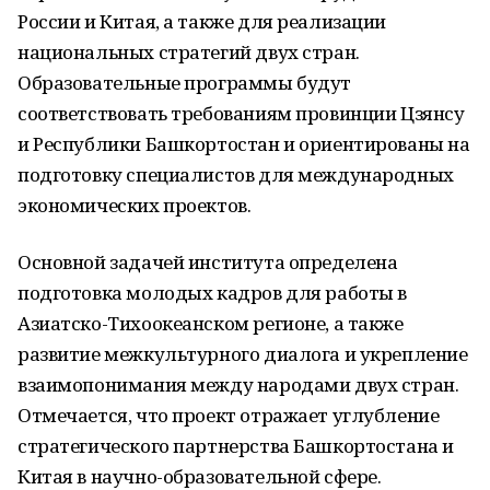
России и Китая, а также для реализации
национальных стратегий двух стран.
Образовательные программы будут
соответствовать требованиям провинции Цзянсу
и Республики Башкортостан и ориентированы на
подготовку специалистов для международных
экономических проектов.
Основной задачей института определена
подготовка молодых кадров для работы в
Азиатско-Тихоокеанском регионе, а также
развитие межкультурного диалога и укрепление
взаимопонимания между народами двух стран.
Отмечается, что проект отражает углубление
стратегического партнерства Башкортостана и
Китая в научно-образовательной сфере.