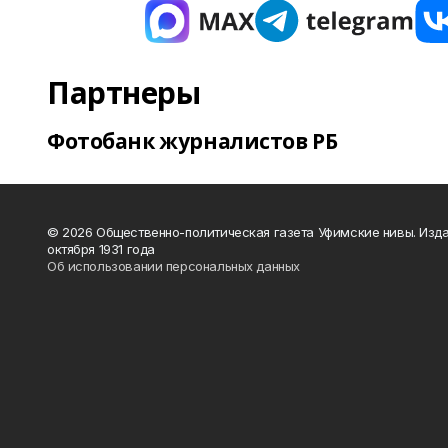
Партнеры
Фотобанк журналистов РБ
© 2026 Общественно-политическая газета Уфимские нивы. Изда
октября 1931 года
Об использовании персональных данных