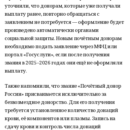
уточнили, что донорам, которые уже получали
выплату ранее, повторно обращаться с
заявлением не потребуется — оформление будет
произведено автоматически органами
социальной защиты. Новым почётным донорам
необходимо подать заявление через МФЦ или
портал «Госуслуги», если после получения
звания в 2025–2026 годах они ещё не оформляли
выплату.
Также напомнили, что звание «Почётный донор
России» присваивается исключительно за
безвозмездное донорство. Для его получения
требуется установленное количество донаций
крови, её компонентов или плазмы. Запись на
сдачу крови и контроль числа донаций