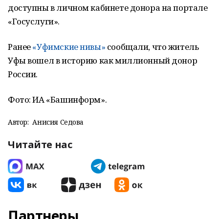
доступны в личном кабинете донора на портале
«Госуслуги».
Ранее
«Уфимские нивы»
сообщали, что житель
Уфы вошел в историю как миллионный донор
России.
Фото: ИА «Башинформ».
Автор:
Анисия Седова
Читайте нас
Партнеры