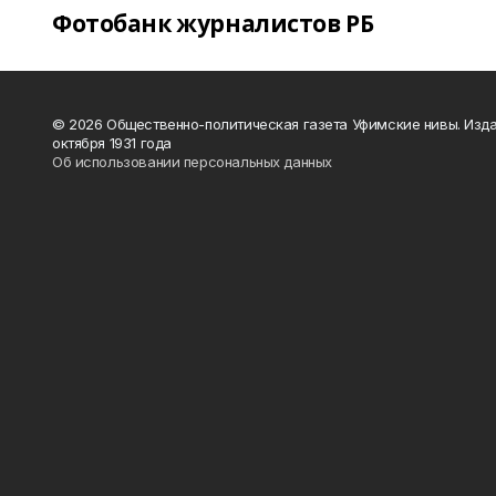
Фотобанк журналистов РБ
© 2026 Общественно-политическая газета Уфимские нивы. Изда
октября 1931 года
Об использовании персональных данных