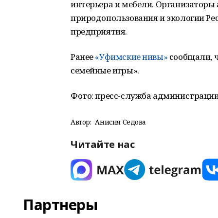
интерьера и мебели. Организаторы
природопользования и экологии Ре
предприятия.
Ранее
«Уфимские нивы»
сообщали, 
семейные игры».
Фото: пресс-служба администрации
Автор:
Анисия Седова
Читайте нас
Партнеры