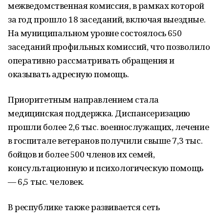
межведомственная комиссия, в рамках которой
за год прошло 18 заседаний, включая выездные.
На муниципальном уровне состоялось 650
заседаний профильных комиссий, что позволило
оперативно рассматривать обращения и
оказывать адресную помощь.
Приоритетным направлением стала
медицинская поддержка. Диспансеризацию
прошли более 2,6 тыс. военнослужащих, лечение
в госпитале ветеранов получили свыше 7,3 тыс.
бойцов и более 500 членов их семей,
консультационную и психологическую помощь
— 6,5 тыс. человек.
В республике также развивается сеть