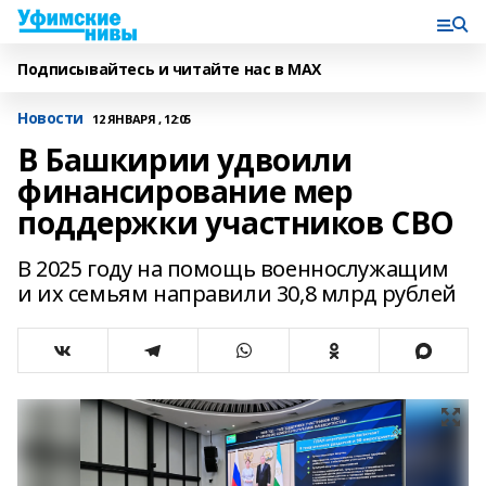
Подписывайтесь и читайте нас в MAX
Новости
12 ЯНВАРЯ , 12:05
В Башкирии удвоили
финансирование мер
поддержки участников СВО
В 2025 году на помощь военнослужащим
и их семьям направили 30,8 млрд рублей