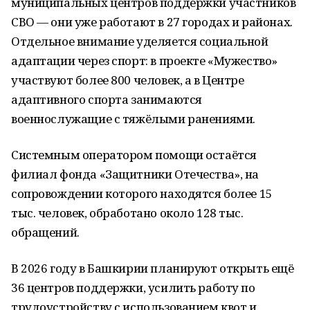
муниципальных центров поддержки участников
СВО — они уже работают в 27 городах и районах.
Отдельное внимание уделяется социальной
адаптации через спорт: в проекте «Мужество»
участвуют более 800 человек, а в Центре
адаптивного спорта занимаются
военнослужащие с тяжёлыми ранениями.
Системным оператором помощи остаётся
филиал фонда «Защитники Отечества», на
сопровождении которого находятся более 15
тыс. человек, обработано около 128 тыс.
обращений.
В 2026 году в Башкирии планируют открыть ещё
36 центров поддержки, усилить работу по
трудоустройству с использованием квот и