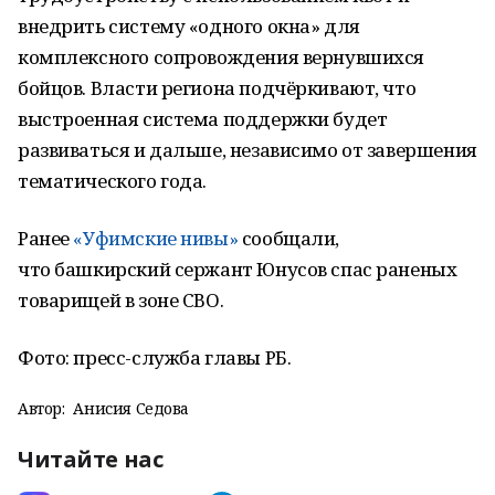
внедрить систему «одного окна» для
комплексного сопровождения вернувшихся
бойцов. Власти региона подчёркивают, что
выстроенная система поддержки будет
развиваться и дальше, независимо от завершения
тематического года.
Ранее
«Уфимские нивы»
сообщали,
что башкирский сержант Юнусов спас раненых
товарищей в зоне СВО.
Фото: пресс-служба главы РБ.
Автор:
Анисия Седова
Читайте нас