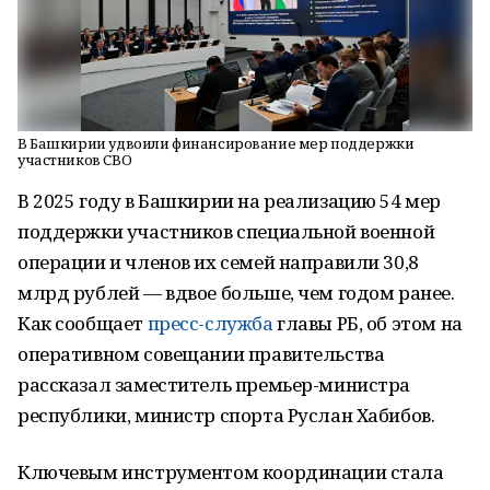
В Башкирии удвоили финансирование мер поддержки
участников СВО
В 2025 году в Башкирии на реализацию 54 мер
поддержки участников специальной военной
операции и членов их семей направили 30,8
млрд рублей — вдвое больше, чем годом ранее.
Как сообщает
пресс-служба
главы РБ, об этом на
оперативном совещании правительства
рассказал заместитель премьер-министра
республики, министр спорта Руслан Хабибов.
Ключевым инструментом координации стала