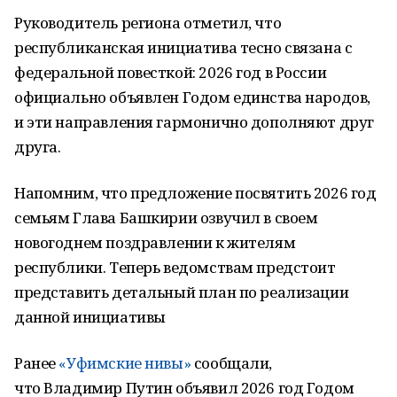
Руководитель региона отметил, что
республиканская инициатива тесно связана с
федеральной повесткой: 2026 год в России
официально объявлен Годом единства народов,
и эти направления гармонично дополняют друг
друга.
Напомним, что предложение посвятить 2026 год
семьям Глава Башкирии озвучил в своем
новогоднем поздравлении к жителям
республики. Теперь ведомствам предстоит
представить детальный план по реализации
данной инициативы
Ранее
«Уфимские нивы»
сообщали,
что Владимир Путин объявил 2026 год Годом