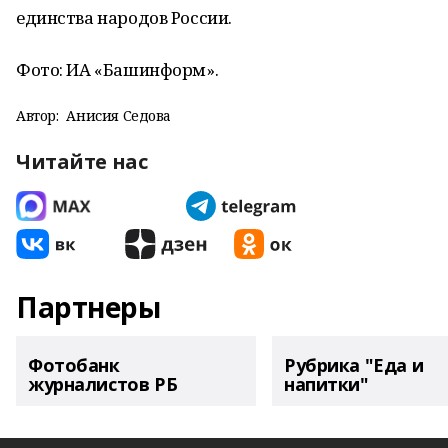
единства народов России.
Фото: ИА «Башинформ».
Автор:
Анисия Седова
Читайте нас
Партнеры
Фотобанк
Рубрика "Еда и
журналистов РБ
напитки"