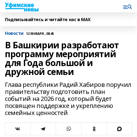
Подписывайтесь и читайте нас в MAX
Новости
12 ЯНВАРЯ , 08:45
В Башкирии разработают
программу мероприятий
для Года большой и
дружной семьи
Глава республики Радий Хабиров поручил
правительству подготовить план
событий на 2026 год, который будет
посвящен поддержке и укреплению
семейных ценностей