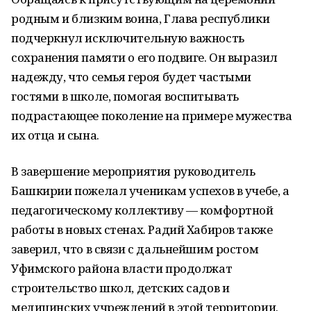
родным и близким воина, Глава республики
подчеркнул исключительную важность
сохранения памяти о его подвиге. Он выразил
надежду, что семья героя будет частыми
гостями в школе, помогая воспитывать
подрастающее поколение на примере мужества
их отца и сына.
В завершение мероприятия руководитель
Башкирии пожелал ученикам успехов в учебе, а
педагогическому коллективу — комфортной
работы в новых стенах. Радий Хабиров также
заверил, что в связи с дальнейшим ростом
Уфимского района власти продолжат
строительство школ, детских садов и
медицинских учреждений в этой территории.