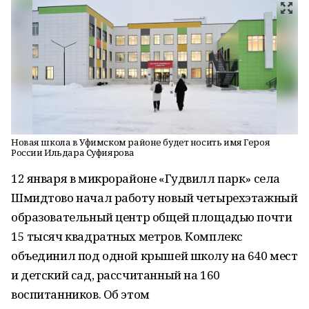
Новая школа в Уфимском районе будет носить имя Героя
России Ильдара Суфиярова
12 января в микрорайоне «Гудвилл парк» села
Шмидтово начал работу новый четырехэтажный
образовательный центр общей площадью почти
15 тысяч квадратных метров. Комплекс
объединил под одной крышей школу на 640 мест
и детский сад, рассчитанный на 160
воспитанников. Об этом