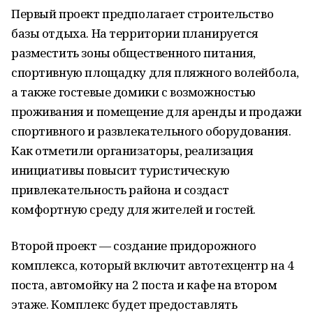
Первый проект предполагает строительство
базы отдыха. На территории планируется
разместить зоны общественного питания,
спортивную площадку для пляжного волейбола,
а также гостевые домики с возможностью
проживания и помещение для аренды и продажи
спортивного и развлекательного оборудования.
Как отметили организаторы, реализация
инициативы повысит туристическую
привлекательность района и создаст
комфортную среду для жителей и гостей.
Второй проект — создание придорожного
комплекса, который включит автотехцентр на 4
поста, автомойку на 2 поста и кафе на втором
этаже. Комплекс будет предоставлять