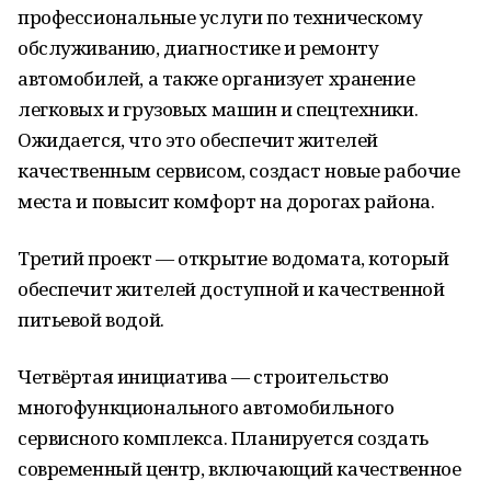
профессиональные услуги по техническому
обслуживанию, диагностике и ремонту
автомобилей, а также организует хранение
легковых и грузовых машин и спецтехники.
Ожидается, что это обеспечит жителей
качественным сервисом, создаст новые рабочие
места и повысит комфорт на дорогах района.
Третий проект — открытие водомата, который
обеспечит жителей доступной и качественной
питьевой водой.
Четвёртая инициатива — строительство
многофункционального автомобильного
сервисного комплекса. Планируется создать
современный центр, включающий качественное