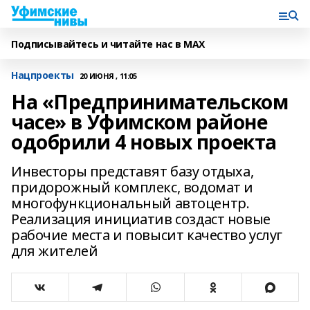
Подписывайтесь и читайте нас в MAX
Нацпроекты
20 ИЮНЯ , 11:05
На «Предпринимательском
часе» в Уфимском районе
одобрили 4 новых проекта
Инвесторы представят базу отдыха,
придорожный комплекс, водомат и
многофункциональный автоцентр.
Реализация инициатив создаст новые
рабочие места и повысит качество услуг
для жителей