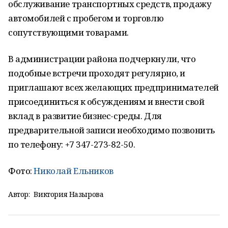
обслуживание транспортных средств, продажу
автомобилей с пробегом и торговлю
сопутствующими товарами.
В администрации района подчеркнули, что
подобные встречи проходят регулярно, и
приглашают всех желающих предпринимателей
присоединиться к обсуждениям и внести свой
вклад в развитие бизнес-среды. Для
предварительной записи необходимо позвонить
по телефону: +7 347-273-82-50.
Фото:
Николай Ельников
Автор:
Виктория Назырова