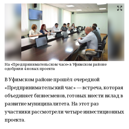
На «Предпринимательском часе» в Уфимском районе
одобрили 4 новых проекта
В Уфимском районе прошёл очередной
«Предпринимательский час» — встреча, которая
объединяет бизнесменов, готовых внести вклад в
развитие муниципалитета. На этот раз
участники рассмотрели четыре инвестиционных
проекта.