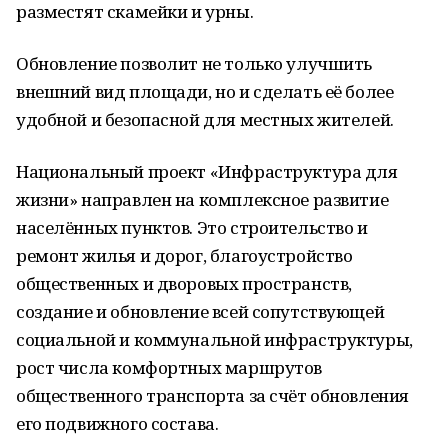
разместят скамейки и урны.
Обновление позволит не только улучшить
внешний вид площади, но и сделать её более
удобной и безопасной для местных жителей.
Национальный проект «Инфраструктура для
жизни» направлен на комплексное развитие
населённых пунктов. Это строительство и
ремонт жилья и дорог, благоустройство
общественных и дворовых пространств,
создание и обновление всей сопутствующей
социальной и коммунальной инфраструктуры,
рост числа комфортных маршрутов
общественного транспорта за счёт обновления
его подвижного состава.