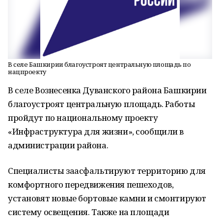
В селе Башкирии благоустроят центральную площадь по
нацпроекту
В селе Вознесенка Дуванского района Башкирии
благоустроят центральную площадь. Работы
пройдут по национальному проекту
«Инфраструктура для жизни», сообщили в
администрации района.
Специалисты заасфальтируют территорию для
комфортного передвижения пешеходов,
установят новые бортовые камни и смонтируют
систему освещения. Также на площади