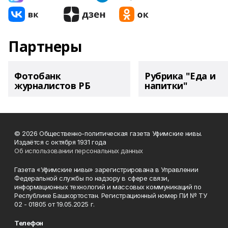
Партнеры
Фотобанк
Рубрика "Еда и
журналистов РБ
напитки"
© 2026 Общественно-политическая газета Уфимские нивы.
Издаётся с октября 1931 года
Об использовании персональных данных
Газета «Уфимские нивы» зарегистрирована в Управлении
Федеральной службы по надзору в сфере связи,
информационных технологий и массовых коммуникаций по
Республике Башкортостан. Регистрационный номер ПИ № ТУ
02 - 01805 от 19.05.2025 г.
Телефон