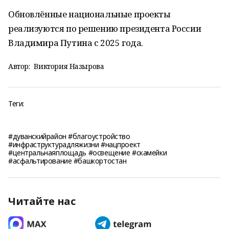
Обновлённые национальные проекты
реализуются по решению президента России
Владимира Путина с 2025 года.
Автор:
Виктория Назырова
Теги:
#дуванскийрайон #благоустройство
#инфраструктурадляжизни #нацпроект
#центральнаяплощадь #освещение #скамейки
#асфальтирование #башкортостан
Читайте нас