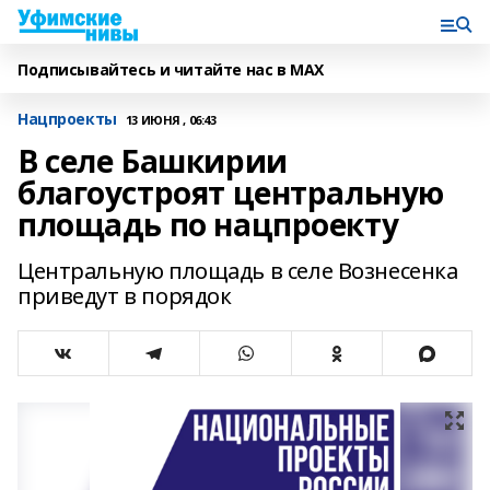
Подписывайтесь и читайте нас в MAX
Нацпроекты
13 ИЮНЯ , 06:43
В селе Башкирии
благоустроят центральную
площадь по нацпроекту
Центральную площадь в селе Вознесенка
приведут в порядок