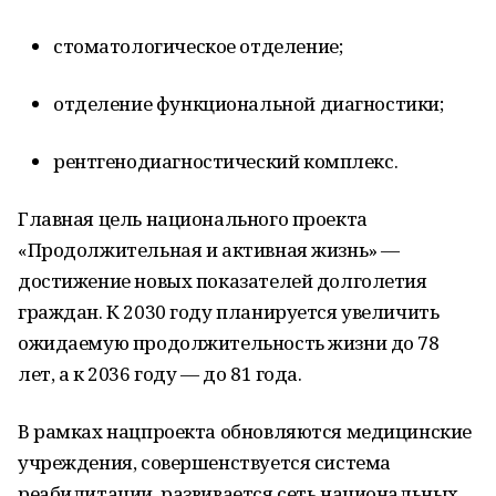
стоматологическое отделение;
отделение функциональной диагностики;
рентгенодиагностический комплекс.
Главная цель национального проекта
«Продолжительная и активная жизнь» —
достижение новых показателей долголетия
граждан. К 2030 году планируется увеличить
ожидаемую продолжительность жизни до 78
лет, а к 2036 году — до 81 года.
В рамках нацпроекта обновляются медицинские
учреждения, совершенствуется система
реабилитации, развивается сеть национальных