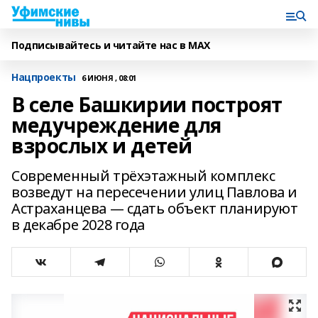
Подписывайтесь и читайте нас в MAX
Нацпроекты
6 ИЮНЯ , 08:01
В селе Башкирии построят
медучреждение для
взрослых и детей
Современный трёхэтажный комплекс
возведут на пересечении улиц Павлова и
Астраханцева — сдать объект планируют
в декабре 2028 года