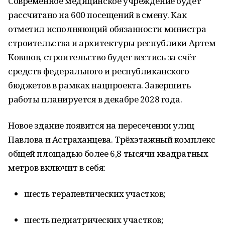
Современное медицинское учреждение будет
рассчитано на 600 посещений в смену. Как
отметил исполняющий обязанности министра
строительства и архитектуры республики Артем
Ковшов, строительство будет вестись за счёт
средств федерального и республиканского
бюджетов в рамках нацпроекта. Завершить
работы планируется в декабре 2028 года.
Новое здание появится на пересечении улиц
Павлова и Астраханцева. Трёхэтажный комплекс
общей площадью более 6,8 тысячи квадратных
метров включит в себя:
шесть терапевтических участков;
шесть педиатрических участков;