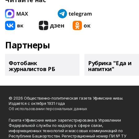
Партнеры
Фотобанк
Рубрика "Еда и
журналистов РБ
напитки"
© 2026 Общественно-политическая газета Уфимские нивы.
Издаётся с октября 1931 года
Об использовании персональных данных
Газета «Уфимские нивы» зарегистрирована в Управлении
Федеральной службы по надзору в сфере связи,
информационных технологий и массовых коммуникаций по
Республике Башкортостан. Регистрационный номер ПИ № ТУ