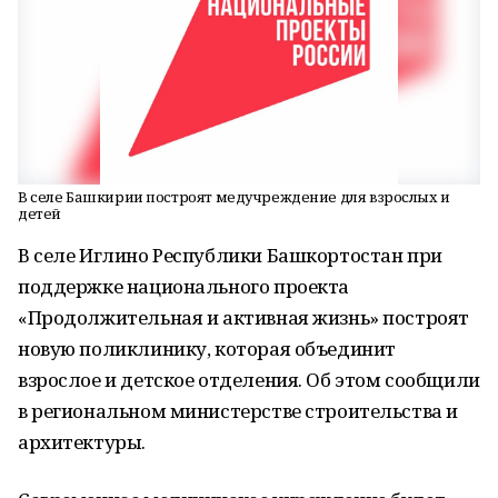
В селе Башкирии построят медучреждение для взрослых и
детей
В селе Иглино Республики Башкортостан при
поддержке национального проекта
«Продолжительная и активная жизнь» построят
новую поликлинику, которая объединит
взрослое и детское отделения. Об этом сообщили
в региональном министерстве строительства и
архитектуры.