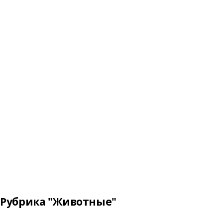
Рубрика "Животные"