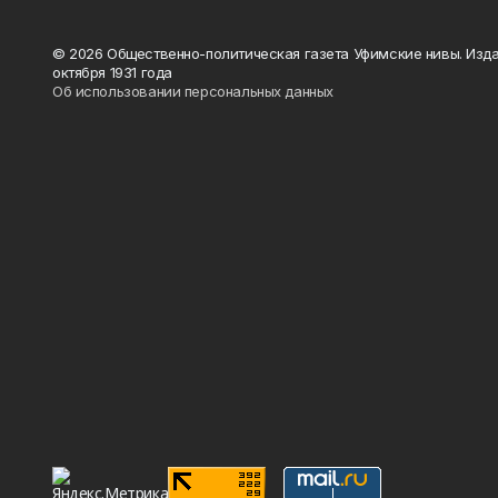
© 2026 Общественно-политическая газета Уфимские нивы. Изда
октября 1931 года
Об использовании персональных данных