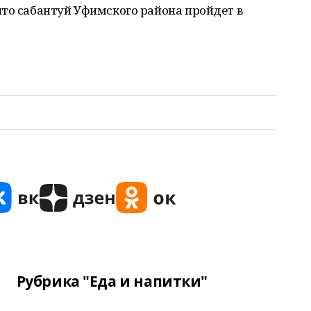
то сабантуй Уфимского района пройдет в
Рубрика "Еда и напитки"