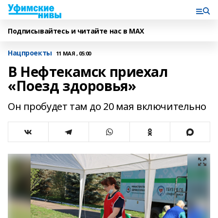
Подписывайтесь и читайте нас в MAX
Нацпроекты
11 МАЯ , 05:00
В Нефтекамск приехал
«Поезд здоровья»
Он пробудет там до 20 мая включительно