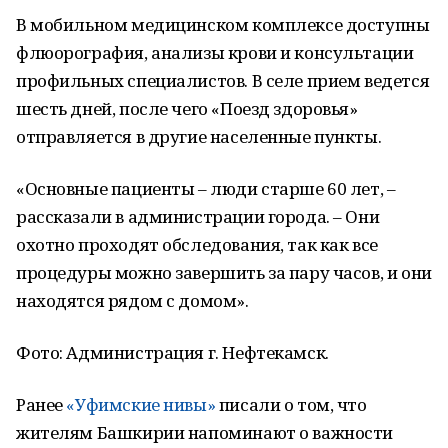
В мобильном медицинском комплексе доступны
флюорография, анализы крови и консультации
профильных специалистов. В селе прием ведется
шесть дней, после чего «Поезд здоровья»
отправляется в другие населенные пункты.
«Основные пациенты – люди старше 60 лет, –
рассказали в администрации города. – Они
охотно проходят обследования, так как все
процедуры можно завершить за пару часов, и они
находятся рядом с домом».
Фото: Администрация г. Нефтекамск.
Ранее
«Уфимские нивы»
писали о том, что
жителям Башкирии напоминают о важности