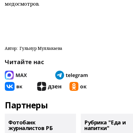
медосмотров.
Автор:
Гульнур Муллакаева
Читайте нас
Партнеры
Фотобанк
Рубрика "Еда и
журналистов РБ
напитки"