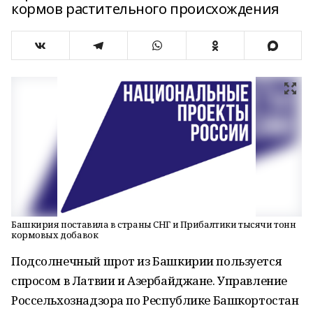
кормов растительного происхождения
Башкирия поставила в страны СНГ и Прибалтики тысячи тонн
кормовых добавок
Подсолнечный шрот из Башкирии пользуется
спросом в Латвии и Азербайджане. Управление
Россельхознадзора по Республике Башкортостан