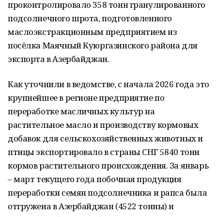
проконтролировало 358 тонн гранулированного
подсолнечного шрота, подготовленного
маслоэкстракционным предприятием из
посёлка Маячный Куюргазинского района для
экспорта в Азербайджан.
Как уточнили в ведомстве, с начала 2026 года это
крупнейшее в регионе предприятие по
переработке масличных культур на
растительное масло и производству кормовых
добавок для сельскохозяйственных животных и
птицы экспортировало в страны СНГ 5840 тонн
кормов растительного происхождения. За январь
– март текущего года побочная продукция
переработки семян подсолнечника и рапса была
отгружена в Азербайджан (4522 тонны) и