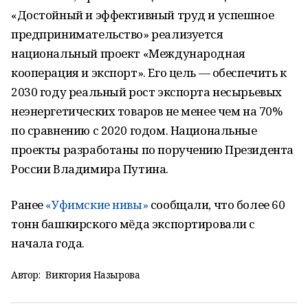
«Достойный и эффективный труд и успешное
предпринимательство» реализуется
национальный проект «Международная
кооперация и экспорт». Его цель — обеспечить к
2030 году реальный рост экспорта несырьевых
неэнергетических товаров не менее чем на 70%
по сравнению с 2020 годом. Национальные
проекты разработаны по поручению Президента
России Владимира Путина.
Ранее
«Уфимские нивы»
сообщали, что более 60
тонн башкирского мёда экспортировали с
начала года.
Автор:
Виктория Назырова