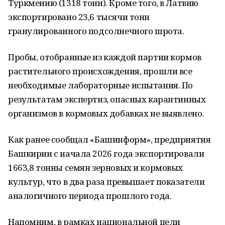
Туркмению (1318 тонн). Кроме того, в Латвию
экспортировано 23,6 тысячи тонн
гранулированного подсолнечного шрота.
Пробы, отобранные из каждой партии кормов
растительного происхождения, прошли все
необходимые лабораторные испытания. По
результатам экспертиз, опасных карантинных
организмов в кормовых добавках не выявлено.
Как ранее сообщал «Башинформ», предприятия
Башкирии с начала 2026 года экспортировали
1663,8 тонны семян зерновых и кормовых
культур, что в два раза превышает показатели
аналогичного периода прошлого года.
Напомним, в рамках национальной цели