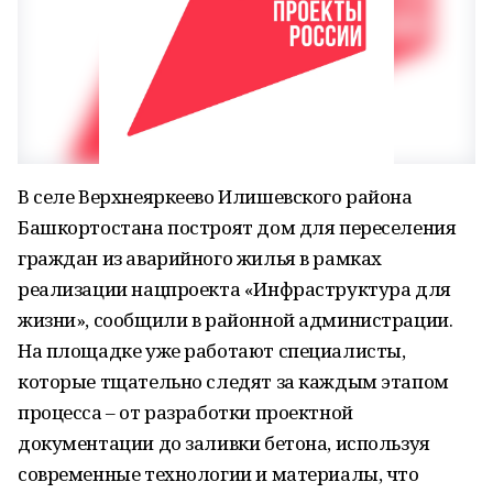
В селе Верхнеяркеево Илишевского района
Башкортостана построят дом для переселения
граждан из аварийного жилья в рамках
реализации нацпроекта «Инфраструктура для
жизни», сообщили в районной администрации.
На площадке уже работают специалисты,
которые тщательно следят за каждым этапом
процесса – от разработки проектной
документации до заливки бетона, используя
современные технологии и материалы, что