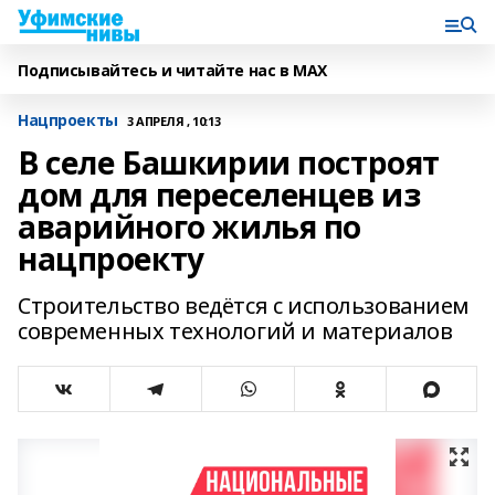
Подписывайтесь и читайте нас в MAX
Нацпроекты
3 АПРЕЛЯ , 10:13
В селе Башкирии построят
дом для переселенцев из
аварийного жилья по
нацпроекту
Строительство ведётся с использованием
современных технологий и материалов