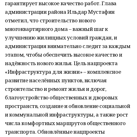
гарантирует высокое качество работ. Глава
администрации района Ильдар Мустафин
отметил, что строительство нового
многоквартирного дома – важный шаг к
улучшению жилищных условий граждан, и
администрация внимательно следит за каждым
этапом, чтобы обеспечить высокое качество и
надёжность нового жилья. Цель нацпроекта
«Инфраструктура для жизни» – комплексное
развитие населённых пунктов, включая
строительство и ремонт жилья и дорог,
благоустройство общественных и дворовых
пространств, создание и обновление социальной
и коммунальной инфраструктуры, а также рост
числа комфортных маршрутов общественного
транспорта. Обновлённые нацпроекты