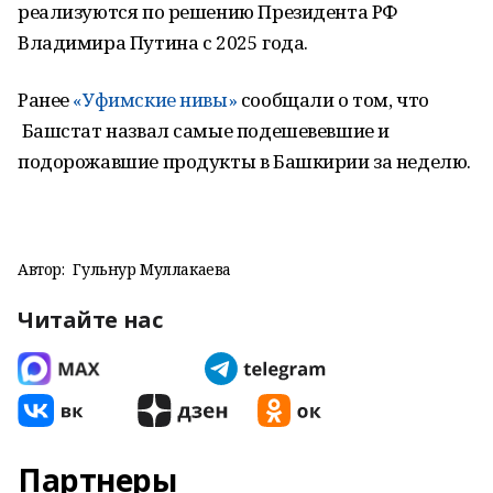
реализуются по решению Президента РФ
Владимира Путина с 2025 года.
Ранее
«Уфимские нивы»
сообщали о том, что
Башстат назвал самые подешевевшие и
подорожавшие продукты в Башкирии за неделю.
Автор:
Гульнур Муллакаева
Читайте нас
Партнеры