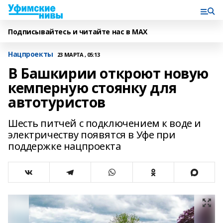
Подписывайтесь и читайте нас в MAX
Нацпроекты
23 МАРТА , 05:13
В Башкирии откроют новую
кемперную стоянку для
автотуристов
Шесть питчей с подключением к воде и
электричеству появятся в Уфе при
поддержке нацпроекта