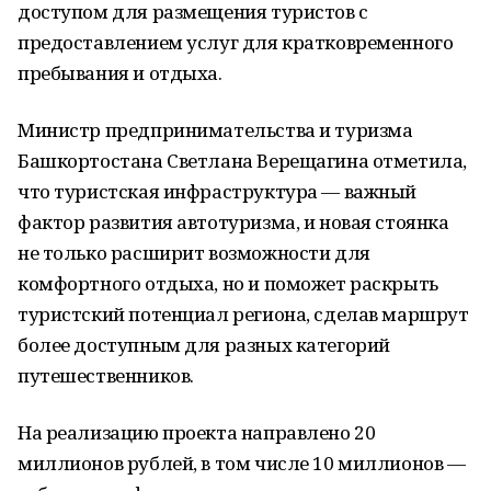
доступом для размещения туристов с
предоставлением услуг для кратковременного
пребывания и отдыха.
Министр предпринимательства и туризма
Башкортостана Светлана Верещагина отметила,
что туристская инфраструктура — важный
фактор развития автотуризма, и новая стоянка
не только расширит возможности для
комфортного отдыха, но и поможет раскрыть
туристский потенциал региона, сделав маршрут
более доступным для разных категорий
путешественников.
На реализацию проекта направлено 20
миллионов рублей, в том числе 10 миллионов —