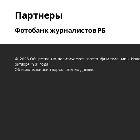
Партнеры
Фотобанк журналистов РБ
© 2026 Общественно-политическая газета Уфимские нивы. Изда
октября 1931 года
Об использовании персональных данных