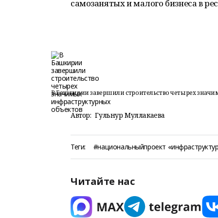
самозанятых и малого бизнеса в ре
В Башкирии завершили строительство четырех значи
Автор:
Гульнур Муллакаева
Теги:
#национальныйпроект «инфраструктур
Читайте нас