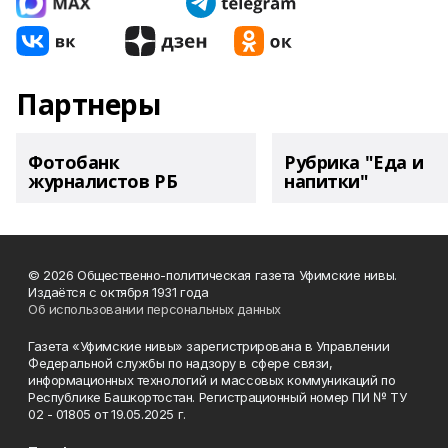
Партнеры
Фотобанк
Рубрика "Еда и
журналистов РБ
напитки"
© 2026 Общественно-политическая газета Уфимские нивы.
Издаётся с октября 1931 года
Об использовании персональных данных
Газета «Уфимские нивы» зарегистрирована в Управлении
Федеральной службы по надзору в сфере связи,
информационных технологий и массовых коммуникаций по
Республике Башкортостан. Регистрационный номер ПИ № ТУ
02 - 01805 от 19.05.2025 г.