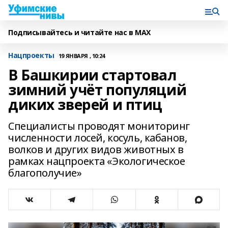
Подписывайтесь и читайте нас в MAX
Нацпроекты
19 ЯНВАРЯ , 10:24
В Башкирии стартовал
зимний учёт популяций
диких зверей и птиц
Специалисты проводят мониторинг
численности лосей, косуль, кабанов,
волков и других видов животных в
рамках нацпроекта «Экологическое
благополучие»