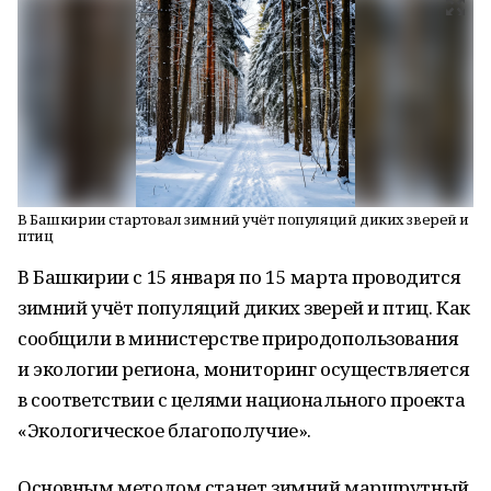
В Башкирии стартовал зимний учёт популяций диких зверей и
птиц
В Башкирии с 15 января по 15 марта проводится
зимний учёт популяций диких зверей и птиц. Как
сообщили в министерстве природопользования
и экологии региона, мониторинг осуществляется
в соответствии с целями национального проекта
«Экологическое благополучие».
Основным методом станет зимний маршрутный