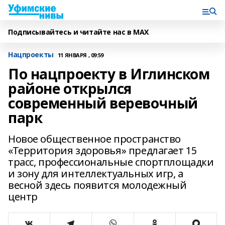
Подписывайтесь и читайте нас в MAX
Нацпроекты
11 ЯНВАРЯ , 09:59
По нацпроекту в Иглинском
районе открылся
современный веревочный
парк
Новое общественное пространство
«Территория здоровья» предлагает 15
трасс, профессиональные спортплощадки
и зону для интеллектуальных игр, а
весной здесь появится молодежный
центр