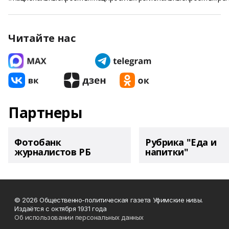
Читайте нас
Партнеры
Фотобанк
Рубрика "Еда и
журналистов РБ
напитки"
© 2026 Общественно-политическая газета Уфимские нивы.
Издаётся с октября 1931 года
Об использовании персональных данных