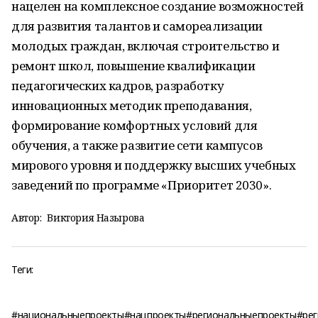
нацелен на комплексное создание возможностей
для развития талантов и самореализации
молодых граждан, включая строительство и
ремонт школ, повышение квалификации
педагогических кадров, разработку
инновационных методик преподавания,
формирование комфортных условий для
обучения, а также развитие сети кампусов
мирового уровня и поддержку высших учебных
заведений по программе «Приоритет 2030».
Автор:
Виктория Назырова
Теги:
#национальныепроекты#нацпроекты#региональныепроекты#ре