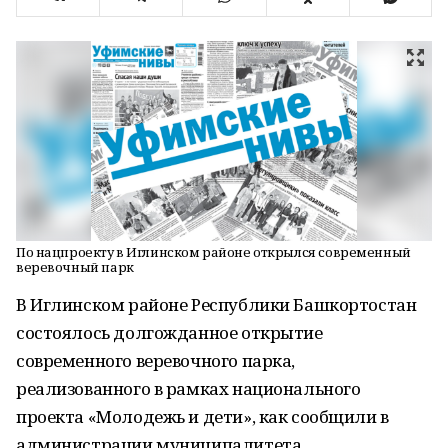
По нацпроекту в Иглинском районе открылся современный
веревочный парк
В Иглинском районе Республики Башкортостан
состоялось долгожданное открытие
современного веревочного парка,
реализованного в рамках национального
проекта «Молодежь и дети», как сообщили в
администрации муниципалитета.