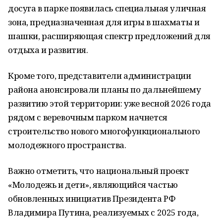
досуга в парке появилась специальная уличная
зона, предназначенная для игры в шахматы и
шашки, расширяющая спектр предложений для
отдыха и развития.
Кроме того, представители администрации
района анонсировали планы по дальнейшему
развитию этой территории: уже весной 2026 года
рядом с веревочным парком начнется
строительство нового многофункционального
молодежного пространства.
Важно отметить, что национальный проект
«Молодежь и дети», являющийся частью
обновленных инициатив Президента РФ
Владимира Путина, реализуемых с 2025 года,