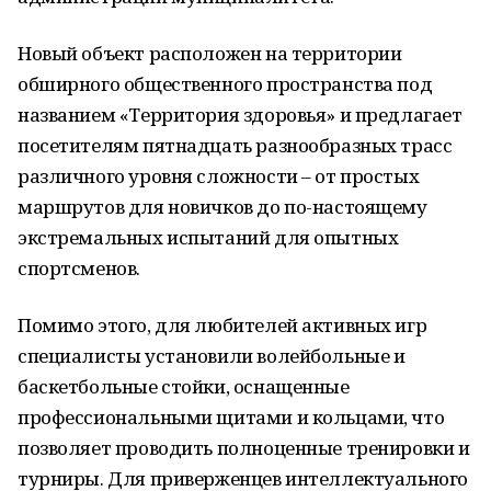
Новый объект расположен на территории
обширного общественного пространства под
названием «Территория здоровья» и предлагает
посетителям пятнадцать разнообразных трасс
различного уровня сложности – от простых
маршрутов для новичков до по-настоящему
экстремальных испытаний для опытных
спортсменов.
Помимо этого, для любителей активных игр
специалисты установили волейбольные и
баскетбольные стойки, оснащенные
профессиональными щитами и кольцами, что
позволяет проводить полноценные тренировки и
турниры. Для приверженцев интеллектуального