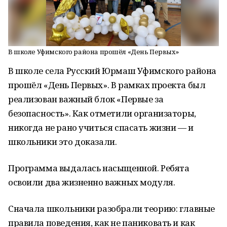
В школе Уфимского района прошёл «День Первых»
В школе села Русский Юрмаш Уфимского района
прошёл «День Первых». В рамках проекта был
реализован важный блок «Первые за
безопасность». Как отметили организаторы,
никогда не рано учиться спасать жизни — и
школьники это доказали.
Программа выдалась насыщенной. Ребята
освоили два жизненно важных модуля.
Сначала школьники разобрали теорию: главные
правила поведения, как не паниковать и как