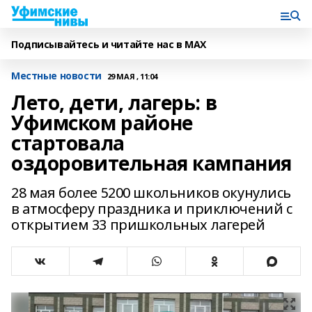
Подписывайтесь и читайте нас в MAX
Местные новости
29 МАЯ , 11:04
Лето, дети, лагерь: в
Уфимском районе
стартовала
оздоровительная кампания
28 мая более 5200 школьников окунулись
в атмосферу праздника и приключений с
открытием 33 пришкольных лагерей