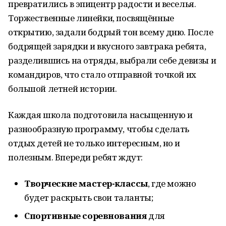
превратились в эпицентр радости и веселья.
Торжественные линейки, посвящённые
открытию, задали бодрый тон всему дню. После
бодрящей зарядки и вкусного завтрака ребята,
разделившись на отряды, выбрали себе девизы и
командиров, что стало отправной точкой их
большой летней истории.
Каждая школа подготовила насыщенную и
разнообразную программу, чтобы сделать
отдых детей не только интересным, но и
полезным. Впереди ребят ждут:
Творческие мастер-классы
, где можно
будет раскрыть свои таланты;
Спортивные соревнования
для