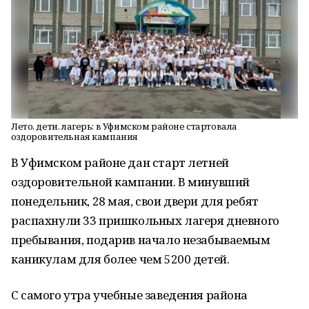
Лето, дети, лагерь: в Уфимском районе стартовала
оздоровительная кампания
В Уфимском районе дан старт летней
оздоровительной кампании. В минувший
понедельник, 28 мая, свои двери для ребят
распахнули 33 пришкольных лагеря дневного
пребывания, подарив начало незабываемым
каникулам для более чем 5200 детей.
С самого утра учебные заведения района