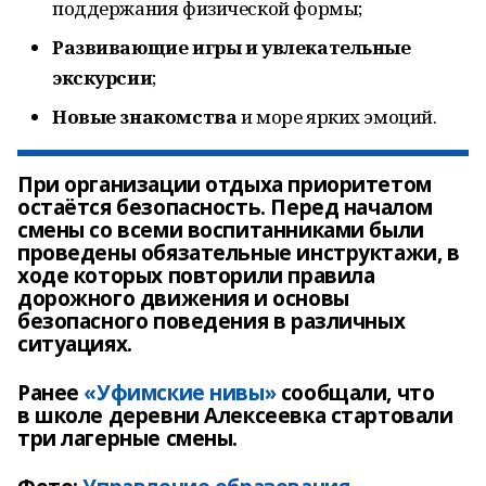
поддержания физической формы;
Развивающие игры и увлекательные
экскурсии
;
Новые знакомства
и море ярких эмоций.
При организации отдыха приоритетом
остаётся безопасность. Перед началом
смены со всеми воспитанниками были
проведены обязательные инструктажи, в
ходе которых повторили правила
дорожного движения и основы
безопасного поведения в различных
ситуациях.
Ранее
«Уфимские нивы»
сообщали, что
в школе деревни Алексеевка стартовали
три лагерные смены.