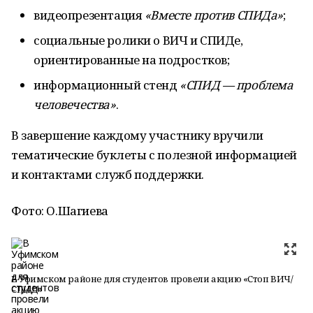
видеопрезентация
«Вместе против СПИДа»
;
социальные ролики о ВИЧ и СПИДе,
ориентированные на подростков;
информационный стенд
«СПИД — проблема
человечества»
.
В завершение каждому участнику вручили
тематические буклеты с полезной информацией
и контактами служб поддержки.
Фото: О.Шагиева
В Уфимском районе для студентов провели акцию «Стоп ВИЧ/
СПИД»