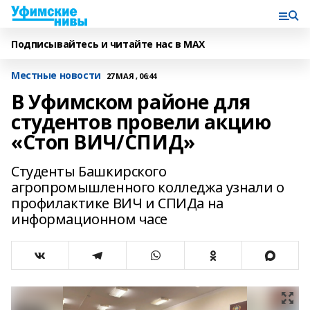
Подписывайтесь и читайте нас в MAX
Местные новости
27 МАЯ , 06:44
В Уфимском районе для
студентов провели акцию
«Стоп ВИЧ/СПИД»
Студенты Башкирского
агропромышленного колледжа узнали о
профилактике ВИЧ и СПИДа на
информационном часе