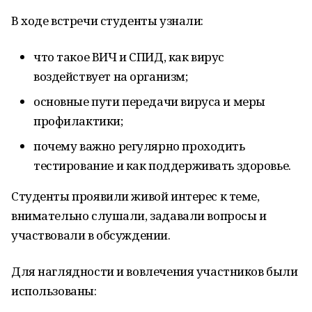
В ходе встречи студенты узнали:
что такое ВИЧ и СПИД, как вирус
воздействует на организм;
основные пути передачи вируса и меры
профилактики;
почему важно регулярно проходить
тестирование и как поддерживать здоровье.
Студенты проявили живой интерес к теме,
внимательно слушали, задавали вопросы и
участвовали в обсуждении.
Для наглядности и вовлечения участников были
использованы: