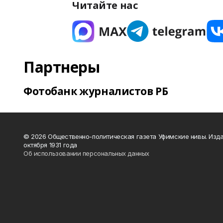
Читайте нас
Партнеры
Фотобанк журналистов РБ
© 2026 Общественно-политическая газета Уфимские нивы. Изда
октября 1931 года
Об использовании персональных данных