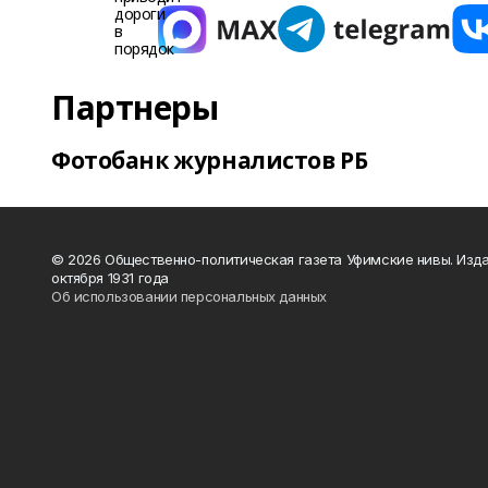
Партнеры
Фотобанк журналистов РБ
© 2026 Общественно-политическая газета Уфимские нивы. Изда
октября 1931 года
Об использовании персональных данных