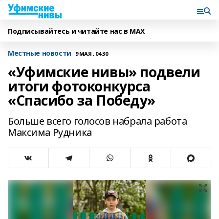
Подписывайтесь и читайте нас в MAX
Местные новости
9 МАЯ , 04:30
«Уфимские нивы» подвели
итоги фотоконкурса
«Спасибо за Победу»
Больше всего голосов набрала работа
Максима Рудника