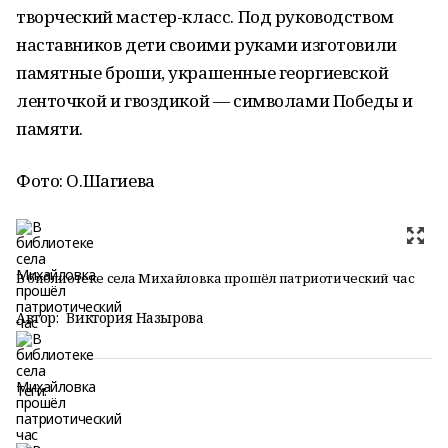
творческий мастер-класс. Под руководством
наставников дети своими руками изготовили
памятные броши, украшенные георгиевской
ленточкой и гвоздикой — символами Победы и
памяти.
Фото: О.Шагиева
В библиотеке села Михайловка прошёл патриотический час
Автор:
Виктория Назырова
Теги: