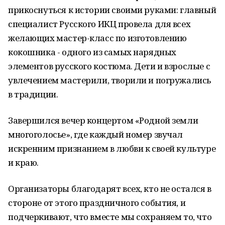
прикоснуться к истории своими руками: главный
специалист Русского ИКЦ провела для всех
желающих мастер-класс по изготовлению
кокошника - одного из самых нарядных
элементов русского костюма. Дети и взрослые с
увлечением мастерили, творили и погружались
в традиции.
Завершился вечер концертом «Родной земли
многоголосье», где каждый номер звучал
искренним признанием в любви к своей культуре
и краю.
Организаторы благодарят всех, кто не остался в
стороне от этого праздничного события, и
подчеркивают, что вместе мы сохраняем то, что