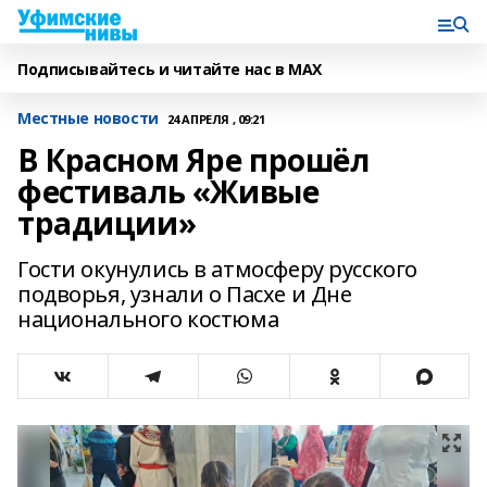
Подписывайтесь и читайте нас в MAX
Местные новости
24 АПРЕЛЯ , 09:21
В Красном Яре прошёл
фестиваль «Живые
традиции»
Гости окунулись в атмосферу русского
подворья, узнали о Пасхе и Дне
национального костюма