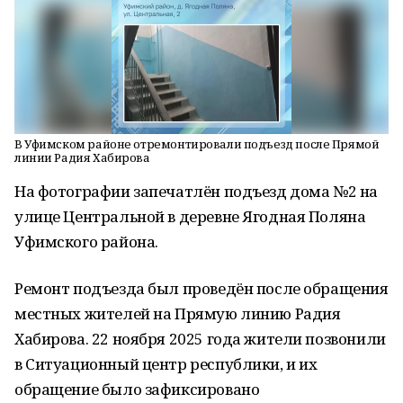
В Уфимском районе отремонтировали подъезд после Прямой
линии Радия Хабирова
На фотографии запечатлён подъезд дома №2 на
улице Центральной в деревне Ягодная Поляна
Уфимского района.
Ремонт подъезда был проведён после обращения
местных жителей на Прямую линию Радия
Хабирова. 22 ноября 2025 года жители позвонили
в Ситуационный центр республики, и их
обращение было зафиксировано