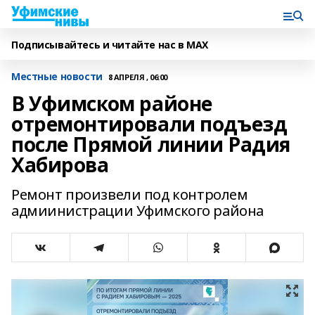
Подписывайтесь и читайте нас в MAX
Местные новости
8 АПРЕЛЯ , 06:00
В Уфимском районе
отремонтировали подъезд
после Прямой линии Радия
Хабирова
Ремонт произвели под контролем
адмиинистрации Уфимского района