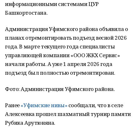
информационными системами ЦУР
Башкортостана.
Администрация Уфимского района объявила о
планах отремонтировать подъезд весной 2026
года. В марте текущего года специалисты
управляющей компании «ООО ЖКХ Сервис»
начали работы. А уже 1 апреля 2026 года
подъезд был полностью отремонтирован.
Фото: Администрация Уфимского района.
Ранее
«Уфимские нивы»
сообщали, что в селе
Алексеевка прошел шахматный турнир памяти
Рубика Арутюняна.