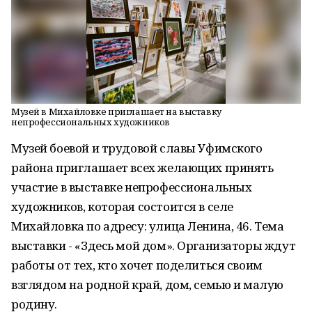
Музей в Михайловке приглашает на выставку
непрофессиональных художников
Музей боевой и трудовой славы Уфимского
района приглашает всех желающих принять
участие в выставке непрофессиональных
художников, которая состоится в селе
Михайловка по адресу: улица Ленина, 46. Тема
выставки - «Здесь мой дом». Организаторы ждут
работы от тех, кто хочет поделиться своим
взглядом на родной край, дом, семью и малую
родину.