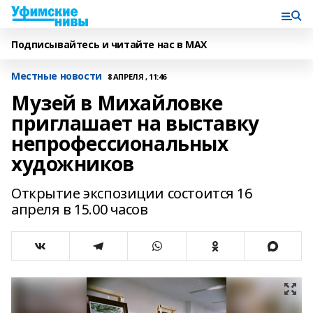
Подписывайтесь и читайте нас в MAX
Местные новости
8 АПРЕЛЯ , 11:46
Музей в Михайловке
приглашает на выставку
непрофессиональных
художников
Открытие экспозиции состоится 16
апреля в 15.00 часов