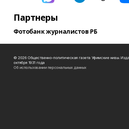
Партнеры
Фотобанк журналистов РБ
© 2026 Общественно-политическая газета Уфимские нивы. Изда
октября 1931 года
Об использовании персональных данных