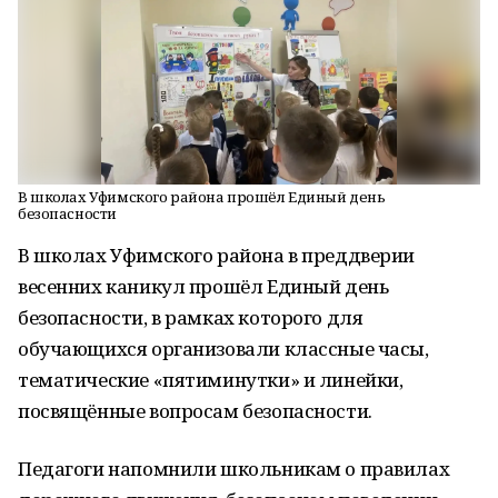
В школах Уфимского района прошёл Единый день
безопасности
В школах Уфимского района в преддверии
весенних каникул прошёл Единый день
безопасности, в рамках которого для
обучающихся организовали классные часы,
тематические «пятиминутки» и линейки,
посвящённые вопросам безопасности.
Педагоги напомнили школьникам о правилах