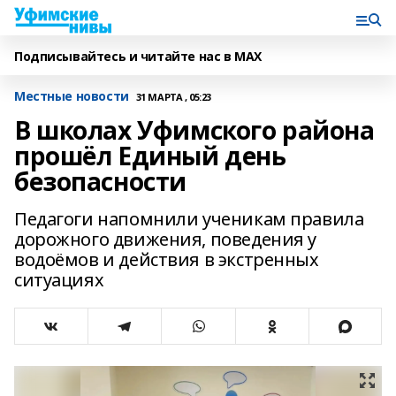
Подписывайтесь и читайте нас в MAX
Местные новости
31 МАРТА , 05:23
В школах Уфимского района
прошёл Единый день
безопасности
Педагоги напомнили ученикам правила
дорожного движения, поведения у
водоёмов и действия в экстренных
ситуациях