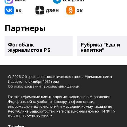
Партнеры
Фотобанк
Рубрика "Еда и
журналистов РБ
напитки"
© 2026 Общественно-политическая газета Уфимские нивы.
Издаётся с октября 1931 года
Об использовании персональных данных
Газета «Уфимские нивы» зарегистрирована в Управлении
Федеральной службы по надзору в сфере связи,
информационных технологий и массовых коммуникаций по
Республике Башкортостан. Регистрационный номер ПИ № ТУ
02 - 01805 от 19.05.2025 г.
Телефон