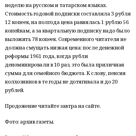
неделю на русском и татарском языках.
Стоимость годовой подписки составляла 3 рубля
12 копеек, на полгода цена равнялась 1 рублю 56
копейкам, а за квартальную подписку надо было
выложить 78 копеек. Современного читателя не
должна смущать низкая цена: после денежной
реформы 1961 года, когда рубли
деноминировали в 10 раз, это была приличная
сумма для семейного бюджета. К слову, пенсия
колхозников в те годы не дотягивала и до 20
рублей.
Продожение читайте завтра на сайте.
Фото: архив газеты.