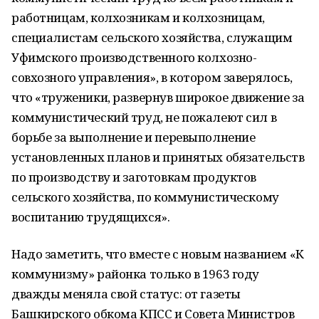
работницам, колхозникам и колхозницам,
специалистам сельского хозяйства, служащим
Уфимского производственного колхозно-
совхозного управления», в котором заверялось,
что «труженики, развернув широкое движение за
коммунистический труд, не пожалеют сил в
борьбе за выполнение и перевыполнение
установленных планов и принятых обязательств
по производству и заготовкам продуктов
сельского хозяйства, по коммунистическому
воспитанию трудящихся».
Надо заметить, что вместе с новым названием «К
коммунизму» районка только в 1963 году
дважды меняла свой статус: от газеты
Башкирского обкома КПСС и Совета Министров