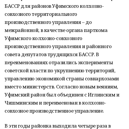
БАССР для районов Уфимского колхозно-
совхозного территориального
производственного управления – до
межрайонной, в качестве органа парткома
Уфимского колхозно-совхозного
производственного управления и районного
совета депутатов трудящихся БАССР. В
переименованиях отразились эксперименты
советской власти по укрупнению территорий,
управлению экономикой страны совнархозами
вместо министерств. Согласно новым веяниям,
Уфимский район был объединен с Иглинским и
Чишминским и переименован в колхозно-
совхозное производственное управление.
В эти годы районка выходила четыре раза в