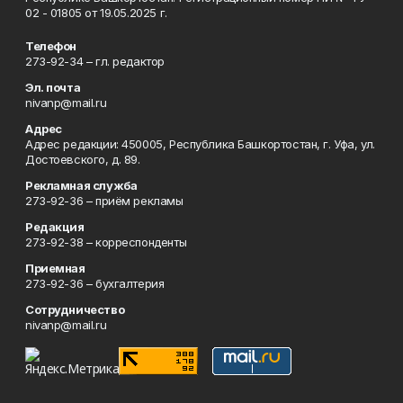
02 - 01805 от 19.05.2025 г.
Телефон
273-92-34 – гл. редактор
Эл. почта
nivanp@mail.ru
Адрес
Адрес редакции: 450005, Республика Башкортостан, г. Уфа, ул.
Достоевского, д. 89.
Рекламная служба
273-92-36 – приём рекламы
Редакция
273-92-38 – корреспонденты
Приемная
273-92-36 – бухгалтерия
Сотрудничество
nivanp@mail.ru