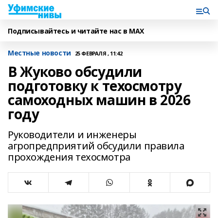
Подписывайтесь и читайте нас в MAX
Местные новости
25 ФЕВРАЛЯ , 11:42
В Жуково обсудили
подготовку к техосмотру
самоходных машин в 2026
году
Руководители и инженеры
агропредприятий обсудили правила
прохождения техосмотра