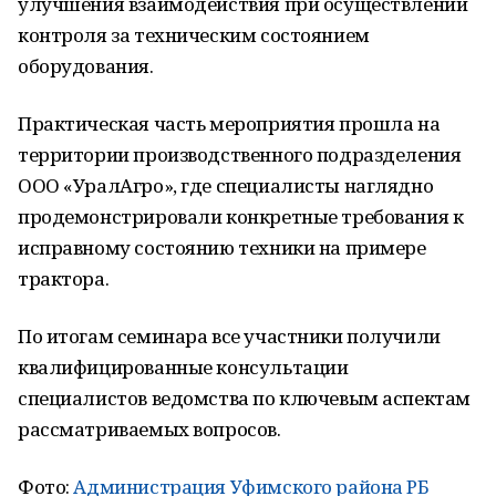
улучшения взаимодействия при осуществлении
контроля за техническим состоянием
оборудования.
Практическая часть мероприятия прошла на
территории производственного подразделения
ООО «УралАгро», где специалисты наглядно
продемонстрировали конкретные требования к
исправному состоянию техники на примере
трактора.
По итогам семинара все участники получили
квалифицированные консультации
специалистов ведомства по ключевым аспектам
рассматриваемых вопросов.
Фото:
Администрация Уфимского района РБ