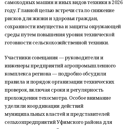
самоходных машин и иных видов техники в 2026
году. Главной целью встречи стало снижение
рисков для жизни и здоровья граждан,
сохранности имущества и защиты окружающей
среды путем повышения уровня технической
готовности сельскохозяйственной техники.
Участники совещания — руководители и
инженеры предприятий агропромышленного
комплекса региона — подробно обсудили
правила и порядок организации технических
проверок, включая сроки и регулярность
прохождения техосмотра. Особое внимание
уделили координации действий
муниципальных властей и представителей
сельхозпредприятий Уфимского района для