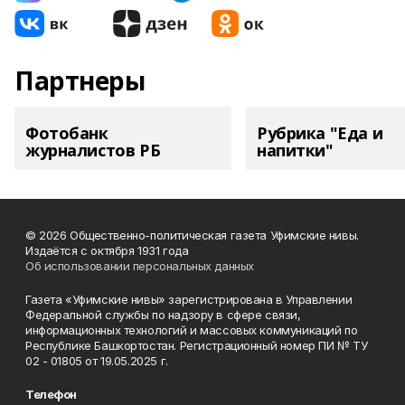
Партнеры
Фотобанк
Рубрика "Еда и
журналистов РБ
напитки"
© 2026 Общественно-политическая газета Уфимские нивы.
Издаётся с октября 1931 года
Об использовании персональных данных
Газета «Уфимские нивы» зарегистрирована в Управлении
Федеральной службы по надзору в сфере связи,
информационных технологий и массовых коммуникаций по
Республике Башкортостан. Регистрационный номер ПИ № ТУ
02 - 01805 от 19.05.2025 г.
Телефон